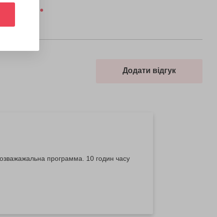
Додати відгук
, розважажальна программа. 10 годин часу