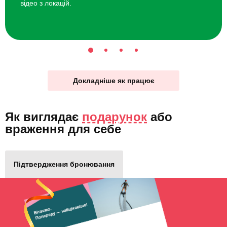
відео з локацій.
Докладніше як працює
Як виглядає
подарунок
або
враження для себе
Підтвердження бронювання