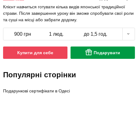
Клієнт навчиться готувати кілька видів японської традиційної
страви. Після завершення уроку він зможе спробувати свої роли
та суші на місці або забрати додому.
900 грн
1 люд.
до 1,5 год.
Купити для себе
Подарувати
Популярні сторінки
Подарункові сертифікати в Одесі