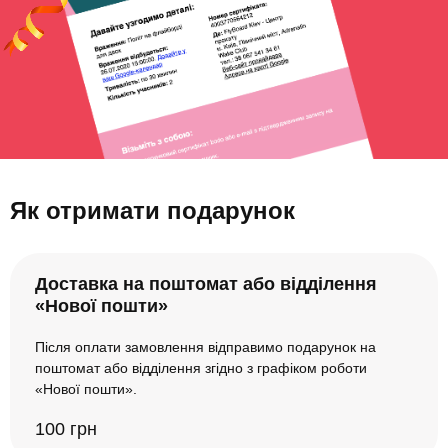
Як отримати подарунок
Доставка на поштомат або відділення
«Нової пошти»
Після оплати замовлення відправимо подарунок на
поштомат або відділення згідно з графіком роботи
«Нової пошти».
100 грн