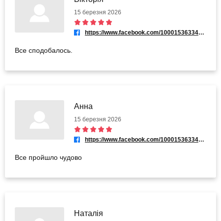
15 березня 2026
https://www.facebook.com/100015363346395
Все сподобалось.
Анна
15 березня 2026
https://www.facebook.com/100015363346395
Все пройшло чудово
Наталія