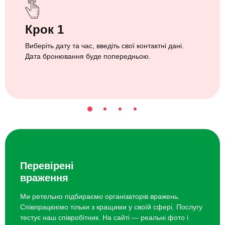
Крок 1
Виберіть дату та час, введіть свої контактні дані.
Дата бронювання буде попередньою.
Перевірені
враження
Ми ретельно підбираємо організаторів вражень.
Співпрацюємо тільки з кращими у своїй сфері. Послугу
тестує наш співробітник. На сайті — реальні фото і