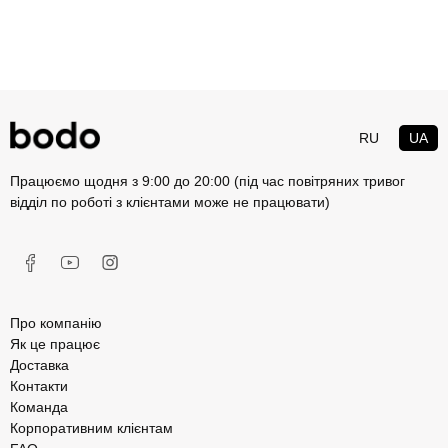
RU
UA
Працюємо щодня з 9:00 до 20:00 (під час повітряних тривог
відділ по роботі з клієнтами може не працювати)
Про компанію
Як це працює
Доставка
Контакти
Команда
Корпоративним клієнтам