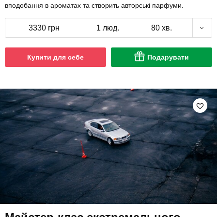
вподобання в ароматах та створить авторські парфуми.
3330 грн
1 люд.
80 хв.
Купити для себе
Подарувати