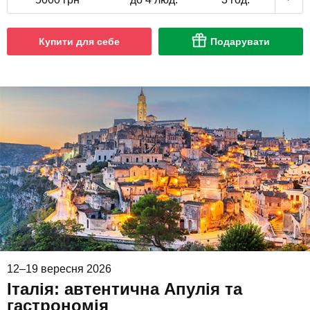
Купити для себе
Подарувати
12–19 вересня 2026
Італія: автентична Апулія та
гастрономія