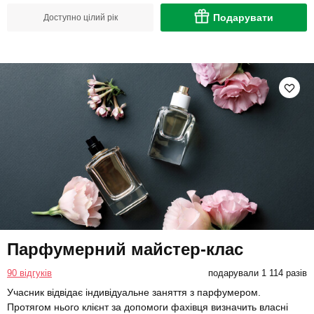
Подарувати
Доступно цілий рік
Парфумерний майстер-клас
90 відгуків
подарували 1 114 разів
Учасник відвідає індивідуальне заняття з парфумером.
Протягом нього клієнт за допомоги фахівця визначить власні