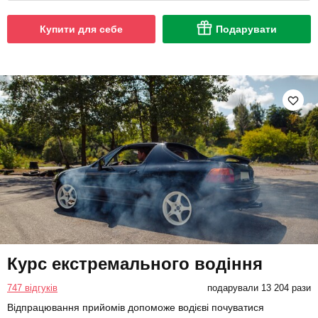
Купити для себе
Подарувати
Курс екстремального водіння
747 відгуків
подарували 13 204 рази
Відпрацювання прийомів допоможе водієві почуватися