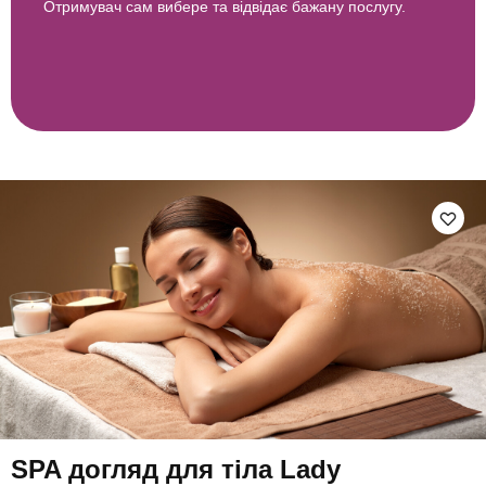
Отримувач сам вибере та відвідає бажану послугу.
SPA догляд для тіла Lady