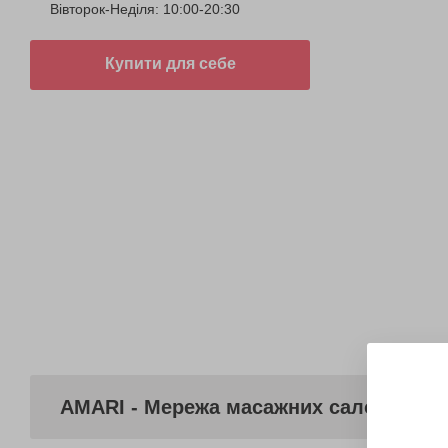
Вівторок-Неділя: 10:00-20:30
Купити для себе
AMARI - Мережа масажних салонів (ст.