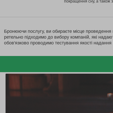
покращення сну, а також 
Бронюючи послугу, ви обираєте місце проведення 
ретельно підходимо до вибору компаній, які надаю
обов'язково проводимо тестування якості надання 