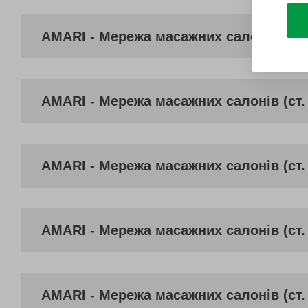
AMARI - Мережа масажних салонів (ст.
AMARI - Мережа масажних салонів (ст.
AMARI - Мережа масажних салонів (ст. 
AMARI - Мережа масажних салонів (ст.
AMARI - Мережа масажних салонів (ст.