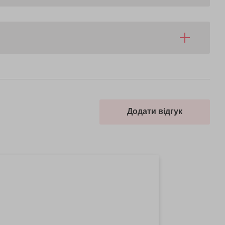
Додати відгук