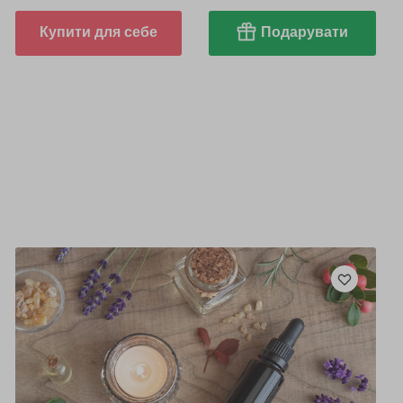
Купити для себе
Подарувати