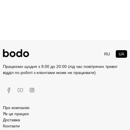
RU
UA
Працюємо щодня з 9:00 до 20:00 (під час повітряних тривог
відділ по роботі з клієнтами може не працювати)
Про компанію
Як це працює
Доставка
Контакти