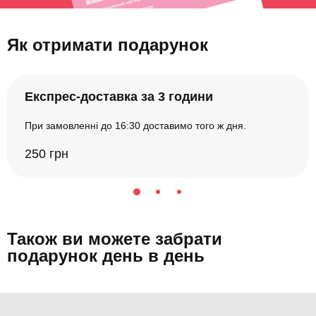
Як отримати подарунок
Експрес-доставка за 3 години
При замовленні до 16:30 доставимо того ж дня.
250 грн
Також ви можете забрати
подарунок день в день