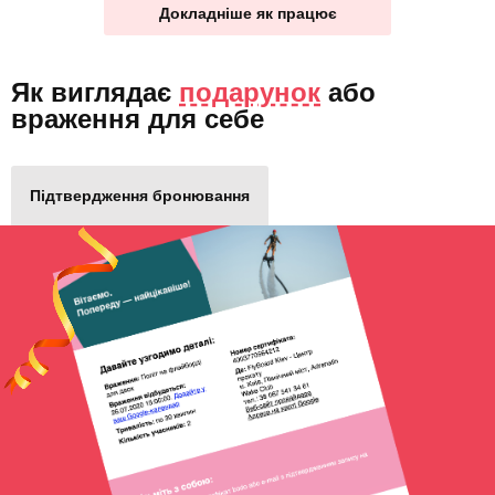
Докладніше як працює
Як виглядає
подарунок
або
враження для себе
Підтвердження бронювання