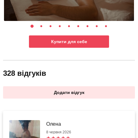
Купити для себе
328 відгуків
Додати відгук
Олена
8 червня 2026