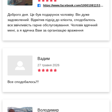
https://www.facebook.com/100010811535651
Доброго дня. Це був подарунок чоловіку. Він дуже
задоволений. Відмітив підхід до клієнта, сподобалось
все:ввічливість гарне обслуговування. Чоловік вдячний
мені, а я вдячна Вам за організацію враження
Вадим
27 травня 2026
Все сподобалось!!!
Володимир