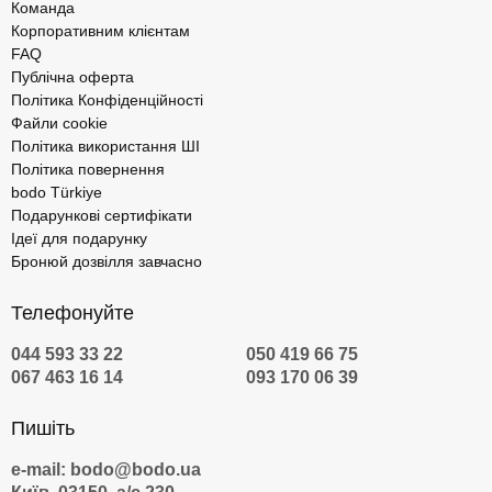
Команда
Корпоративним клієнтам
FAQ
Публічна оферта
Політика Конфіденційності
Файли cookie
Політика використання ШІ
Політика повернення
bodo Türkiye
Подарункові сертифікати
Ідеї для подарунку
Бронюй дозвілля завчасно
Телефонуйте
044 593 33 22
050 419 66 75
067 463 16 14
093 170 06 39
Пишіть
e-mail: bodo@bodo.ua