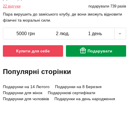
22 відгуки
подарували 739 разів
Пара вирушить до заміського клубу, де вони зможуть відновити
фізичні та моральні сили.
5000 грн
2 люд.
1 день
Купити для себе
Подарувати
Популярні сторінки
Подарунки на 14 Лютого
Подарунки на 8 Березня
Подарунки для жінок
Подарункові сертифікати
Подарунки для чоловіків
Подарунки на день народження