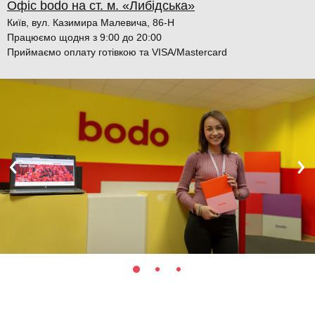
Офіс bodo на ст. м. «Либідська»
Київ, вул. Казимира Малевича, 86-Н
Працюємо щодня з 9:00 до 20:00
Приймаємо оплату готівкою та VISA/Mastercard