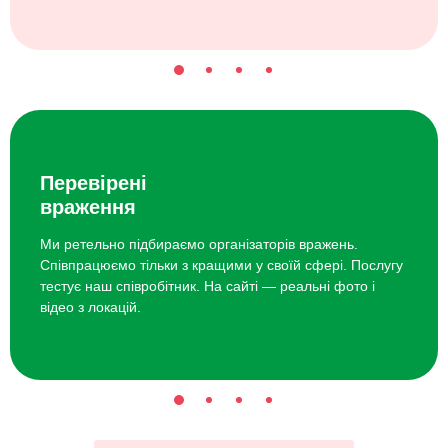
Перевірені
враження
Ми ретельно підбираємо організаторів вражень.
Співпрацюємо тільки з кращими у своїй сфері. Послугу
тестує наш співробітник. На сайті — реальні фото і
відео з локацій.