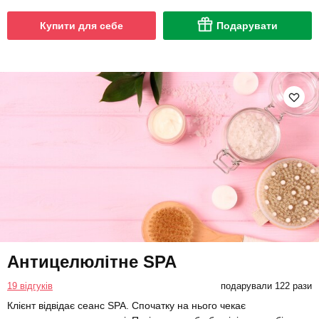
Купити для себе
Подарувати
Антицелюлітне SPA
19 відгуків
подарували 122 рази
Клієнт відвідає сеанс SPA. Спочатку на нього чекає