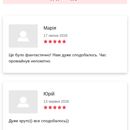
Марія
17 липня 2026
Це було фантастично! Нам дуже сподобалось. Час
промайнув непомітно.
Юрій
13 червня 2026
Дуже круто)) все сподобалось))