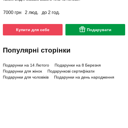
7000 грн
2 люд.
до 2 год.
Купити для себе
Подарувати
Популярні сторінки
Подарунки на 14 Лютого
Подарунки на 8 Березня
Подарунки для жінок
Подарункові сертифікати
Подарунки для чоловіків
Подарунки на день народження