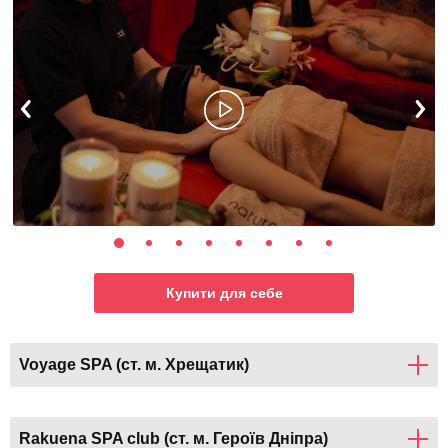
Купити для себе
Voyage SPA (ст. м. Хрещатик)
Rakuena SPA club (ст. м. Героїв Дніпра)