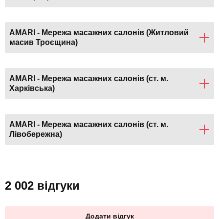
AMARI - Мережа масажних салонів (Житловий
масив Троєщина)
AMARI - Мережа масажних салонів (ст. м.
Харківська)
AMARI - Мережа масажних салонів (ст. м.
Лівобережна)
2 002 відгуки
Додати відгук