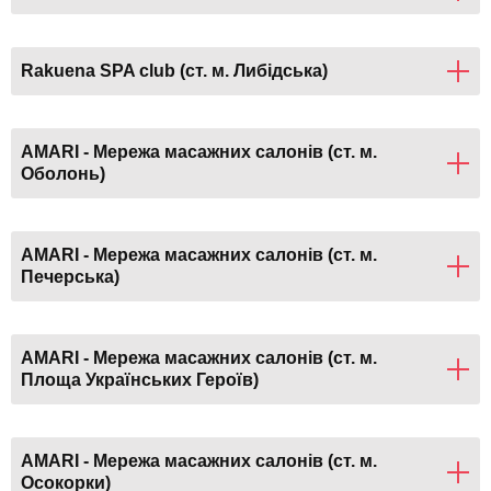
Rakuena SPA club (ст. м. Либідська)
AMARI - Мережа масажних салонів (ст. м.
Оболонь)
AMARI - Мережа масажних салонів (ст. м.
Печерська)
AMARI - Мережа масажних салонів (ст. м.
Площа Українських Героїв)
AMARI - Мережа масажних салонів (ст. м.
Осокорки)