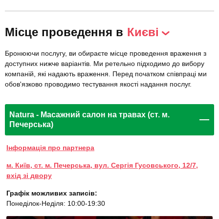
Місце проведення в
Києві
Бронюючи послугу, ви обираєте місце проведення враження з
доступних нижче варіантів. Ми ретельно підходимо до вибору
компаній, які надають враження. Перед початком співпраці ми
обов'язково проводимо тестування якості надання послуг.
Natura - Масажний салон на травах (ст. м.
Печерська)
Інформація про партнера
м. Київ, ст. м. Печерська, вул. Сергія Гусовського, 12/7,
вхід зі двору
Графік можливих записів:
Понеділок-Неділя: 10:00-19:30