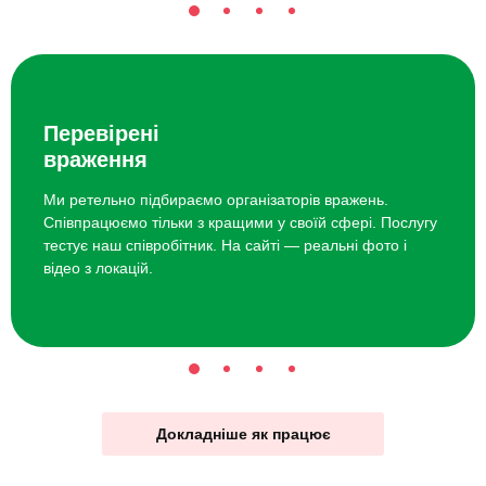
Перевірені
враження
Ми ретельно підбираємо організаторів вражень.
Співпрацюємо тільки з кращими у своїй сфері. Послугу
тестує наш співробітник. На сайті — реальні фото і
відео з локацій.
Докладніше як працює