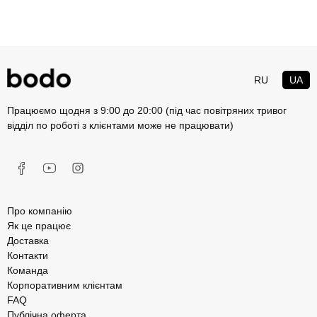
RU
UA
Працюємо щодня з 9:00 до 20:00 (під час повітряних тривог
відділ по роботі з клієнтами може не працювати)
Про компанію
Як це працює
Доставка
Контакти
Команда
Корпоративним клієнтам
FAQ
Публічна оферта