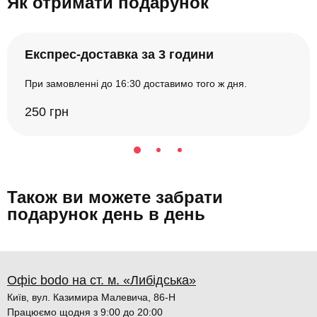
Як отримати подарунок
Експрес-доставка за 3 години
При замовленні до 16:30 доставимо того ж дня.
250 грн
Також ви можете забрати
подарунок день в день
Офіс bodo на ст. м. «Либідська»
Київ, вул. Казимира Малевича, 86-Н
Працюємо щодня з 9:00 до 20:00