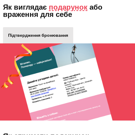
Як виглядає
подарунок
або
враження для себе
Підтвердження бронювання