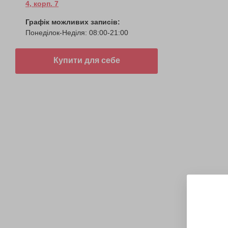
4, корп. 7
Графік можливих записів:
Понеділок-Неділя: 08:00-21:00
Купити для себе