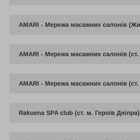
AMARI - Мережа масажних салонів (Ж
AMARI - Мережа масажних салонів (ст. 
AMARI - Мережа масажних салонів (ст.
Rakuena SPA club (ст. м. Героїв Дніпра)