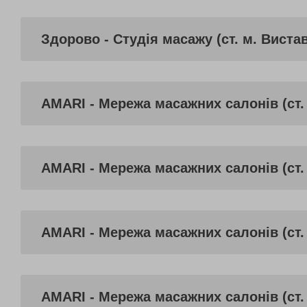
Здорово - Студія масажу (ст. м. Виста
AMARI - Мережа масажних салонів (ст.
AMARI - Мережа масажних салонів (ст.
AMARI - Мережа масажних салонів (ст.
AMARI - Мережа масажних салонів (ст.