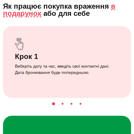
Як працює покупка враження
в
подарунок
або
для себе
Крок 1
Виберіть дату та час, введіть свої контактні дані.
Дата бронювання буде попередньою.