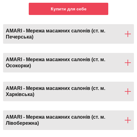
Купити для себе
AMARI - Мережа масажних салонів (ст. м.
Печерська)
AMARI - Мережа масажних салонів (ст. м.
Осокорки)
AMARI - Мережа масажних салонів (ст. м.
Харківська)
AMARI - Мережа масажних салонів (ст. м.
Лівобережна)