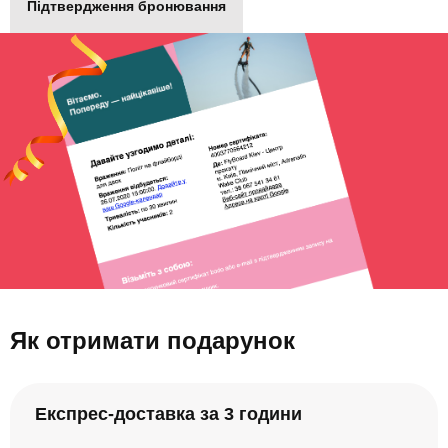
Підтвердження бронювання
Як отримати подарунок
Експрес-доставка за 3 години