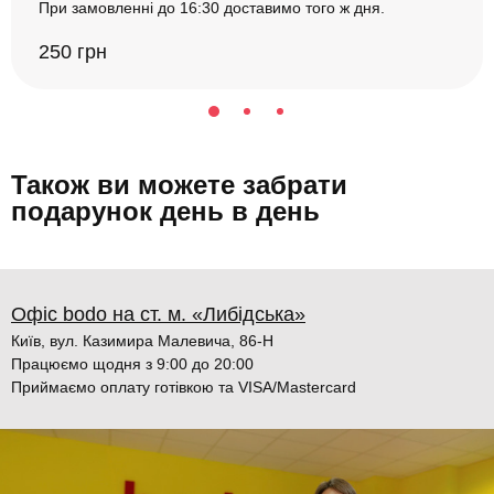
При замовленні до 16:30 доставимо того ж дня.
250 грн
Також ви можете забрати
подарунок день в день
Офіс bodo на ст. м. «Либідська»
Київ, вул. Казимира Малевича, 86-Н
Працюємо щодня з 9:00 до 20:00
Приймаємо оплату готівкою та VISA/Mastercard