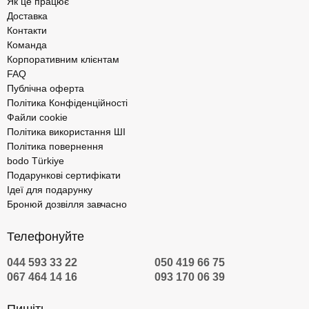
Як це працює
Доставка
Контакти
Команда
Корпоративним клієнтам
FAQ
Публічна оферта
Політика Конфіденційності
Файли cookie
Політика використання ШІ
Політика повернення
bodo Türkiye
Подарункові сертифікати
Ідеї для подарунку
Бронюй дозвілля завчасно
Телефонуйте
044 593 33 22
050 419 66 75
067 464 14 16
093 170 06 39