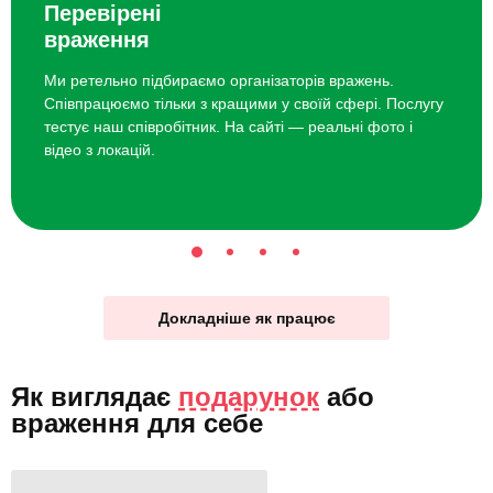
Перевірені
враження
Ми ретельно підбираємо організаторів вражень.
Співпрацюємо тільки з кращими у своїй сфері. Послугу
тестує наш співробітник. На сайті — реальні фото і
відео з локацій.
Докладніше як працює
Як виглядає
подарунок
або
враження для себе