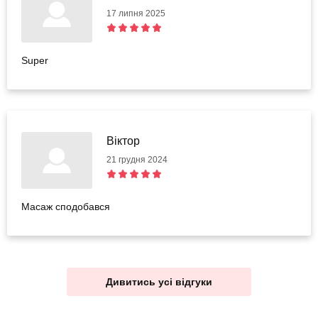
17 липня 2025
Super
Віктор
21 грудня 2024
Масаж сподобався
Дивитись усі відгуки