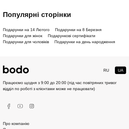
Популярні сторінки
Подарунки на 14 Лютого
Подарунки на 8 Березня
Подарунки для жінок
Подарункові сертифікати
Подарунки для чоловіків
Подарунки на день народження
RU
UA
Працюємо щодня з 9:00 до 20:00 (під час повітряних тривог
відділ по роботі з клієнтами може не працювати)
Про компанію