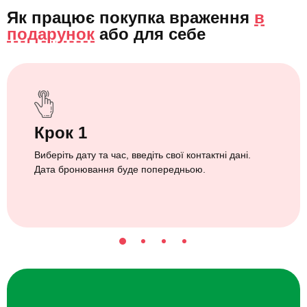
Як працює покупка враження
в
подарунок
або
для себе
Крок 1
Виберіть дату та час, введіть свої контактні дані.
Дата бронювання буде попередньою.