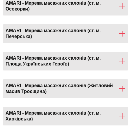
AMARI - Мережа масажних салонів (ст. м.
Осокорки)
AMARI - Мережа масажних салонів (ст. м.
Печерська)
AMARI - Мережа масажних салонів (ст. м.
Площа Українських Героїв)
AMARI - Мережа масажних салонів (Житловий
масив Троєщина)
AMARI - Мережа масажних салонів (ст. м.
Харківська)