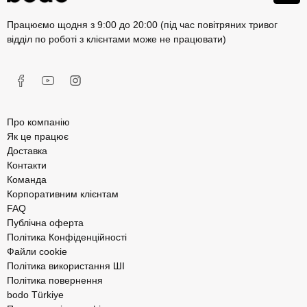
Працюємо щодня з 9:00 до 20:00 (під час повітряних тривог
відділ по роботі з клієнтами може не працювати)
Про компанію
Як це працює
Доставка
Контакти
Команда
Корпоративним клієнтам
FAQ
Публічна оферта
Політика Конфіденційності
Файли cookie
Політика використання ШІ
Політика повернення
bodo Türkiye