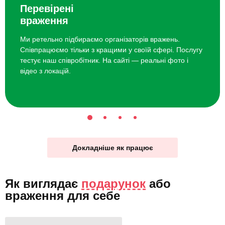
Перевірені
враження
Ми ретельно підбираємо організаторів вражень.
Співпрацюємо тільки з кращими у своїй сфері. Послугу
тестує наш співробітник. На сайті — реальні фото і
відео з локацій.
Докладніше як працює
Як виглядає
подарунок
або
враження для себе