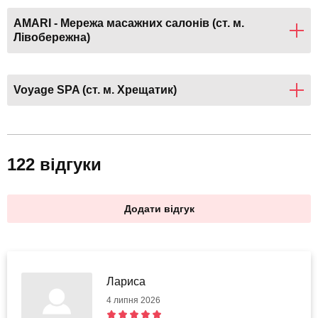
AMARI - Мережа масажних салонів (ст. м.
Лівобережна)
Voyage SPA (ст. м. Хрещатик)
122 відгуки
Додати відгук
Лариса
4 липня 2026