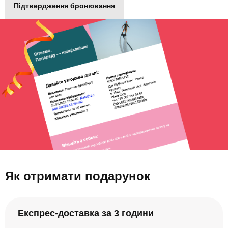
Підтвердження бронювання
Як отримати подарунок
Експрес-доставка за 3 години