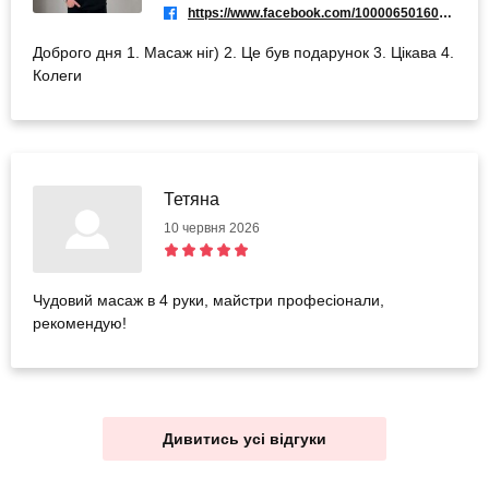
https://www.facebook.com/100006501609521
Доброго дня 1. Масаж ніг) 2. Це був подарунок 3. Цікава 4.
Колеги
Тетяна
10 червня 2026
Чудовий масаж в 4 руки, майстри професіонали,
рекомендую!
Дивитись усі відгуки