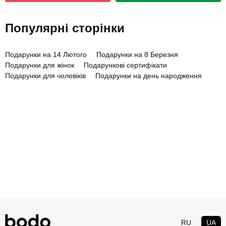
Популярні сторінки
Подарунки на 14 Лютого
Подарунки на 8 Березня
Подарунки для жінок
Подарункові сертифікати
Подарунки для чоловіків
Подарунки на день народження
RU
UA