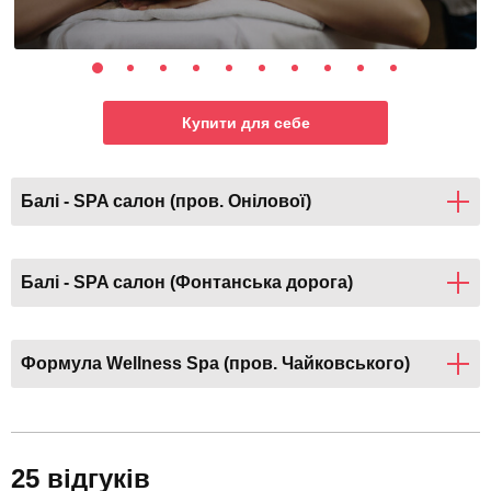
Купити для себе
Балі - SPA салон (пров. Онілової)
Балі - SPA салон (Фонтанська дорога)
Формула Wellness Spa (пров. Чайковського)
25 відгуків