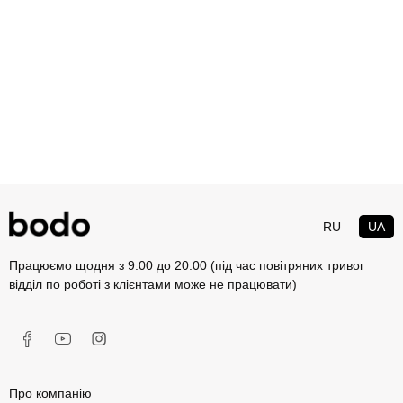
RU
UA
Працюємо щодня з 9:00 до 20:00 (під час повітряних тривог
відділ по роботі з клієнтами може не працювати)
Про компанію