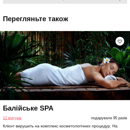
Перегляньте також
Балійське SPA
12 відгуків
подарували 95 разів
Клієнт вирушить на комплекс косметологічних процедур. На