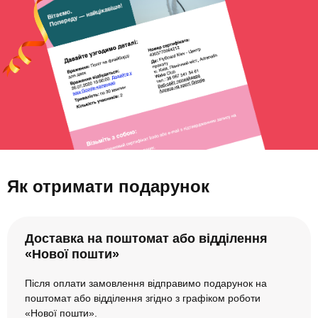
Як отримати подарунок
Доставка на поштомат або відділення
«Нової пошти»
Після оплати замовлення відправимо подарунок на
поштомат або відділення згідно з графіком роботи
«Нової пошти».