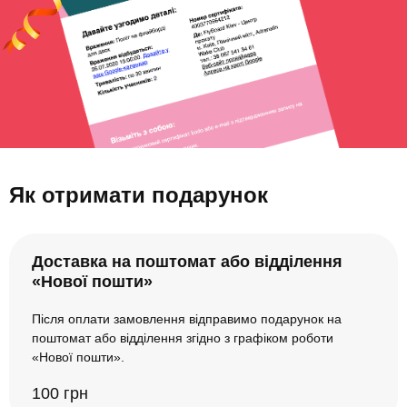
Як отримати подарунок
Доставка на поштомат або відділення
«Нової пошти»
Після оплати замовлення відправимо подарунок на
поштомат або відділення згідно з графіком роботи
«Нової пошти».
100 грн