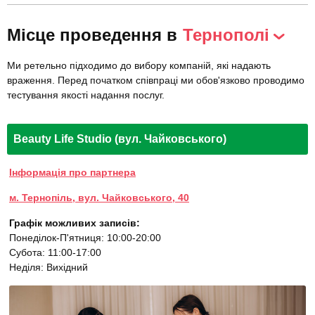
Місце проведення в
Тернополі
Ми ретельно підходимо до вибору компаній, які надають
враження. Перед початком співпраці ми обов'язково проводимо
тестування якості надання послуг.
Beauty Life Studio (вул. Чайковського)
Інформація про партнера
м. Тернопіль, вул. Чайковського, 40
Графік можливих записів:
Понеділок-П'ятниця: 10:00-20:00
Субота: 11:00-17:00
Неділя: Вихідний