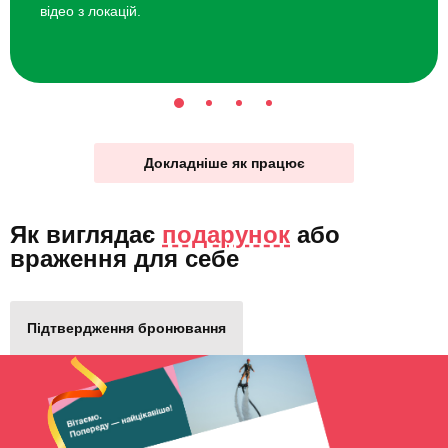
відео з локацій.
Докладніше як працює
Як виглядає
подарунок
або
враження для себе
Підтвердження бронювання