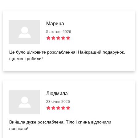
Марина
5 лютого 2026
Це було цілковите розслаблення! Найкращий подарунок,
що мені робили!
Людмила
23 січня 2026
Вийшла дуже розслаблена. Тіло і спина відпочили
повністю!