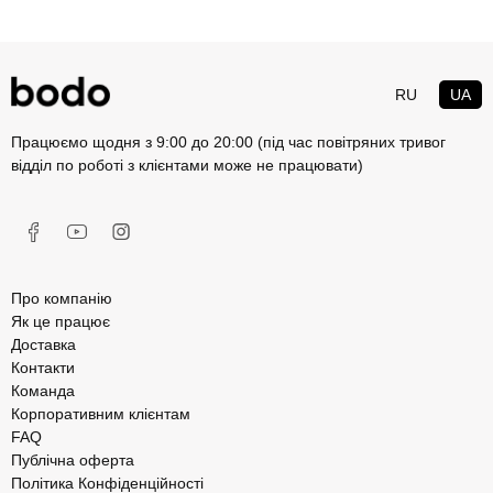
RU
UA
Працюємо щодня з 9:00 до 20:00 (під час повітряних тривог
відділ по роботі з клієнтами може не працювати)
Про компанію
Як це працює
Доставка
Контакти
Команда
Корпоративним клієнтам
FAQ
Публічна оферта
Політика Конфіденційності