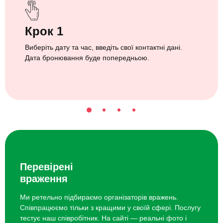
Крок 1
Виберіть дату та час, введіть свої контактні дані.
Дата бронювання буде попередньою.
Перевірені
враження
Ми ретельно підбираємо організаторів вражень.
Співпрацюємо тільки з кращими у своїй сфері. Послугу
тестує наш співробітник. На сайті — реальні фото і