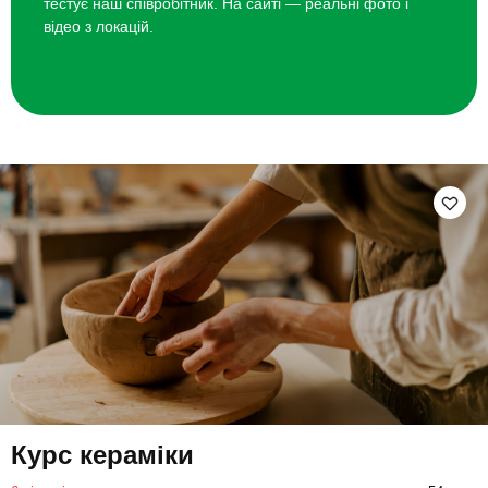
тестує наш співробітник. На сайті — реальні фото і
відео з локацій.
Курс кераміки