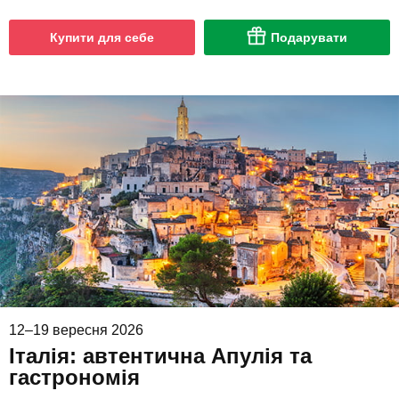
Купити для себе
Подарувати
12–19 вересня 2026
Італія: автентична Апулія та
гастрономія