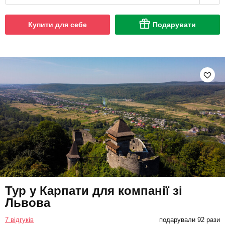
Купити для себе
Подарувати
Тур у Карпати для компанії зі
Львова
7 відгуків
подарували 92 рази