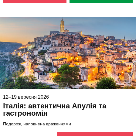
12–19 вересня 2026
Італія: автентична Апулія та
гастрономія
Подорож, наповнена враженнями