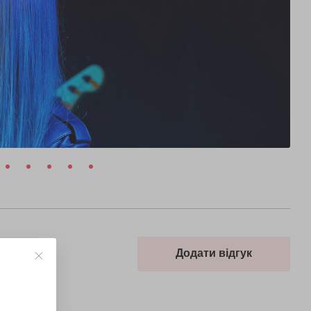
Додати відгук