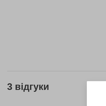
3 відгуки