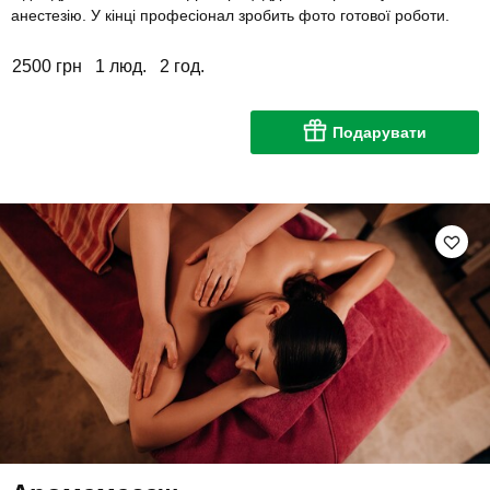
анестезію. У кінці професіонал зробить фото готової роботи.
2500 грн
1 люд.
2 год.
Подарувати