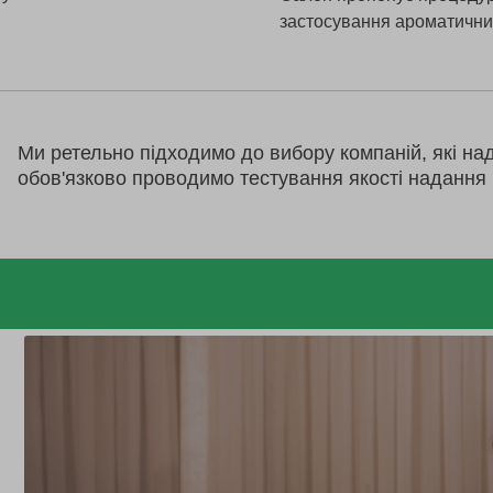
застосування ароматичних
Ми ретельно підходимо до вибору компаній, які на
обов'язково проводимо тестування якості надання 