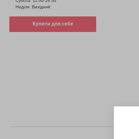
Субота: 11:00-16:30
Неділя: Вихідний
Купити для себе