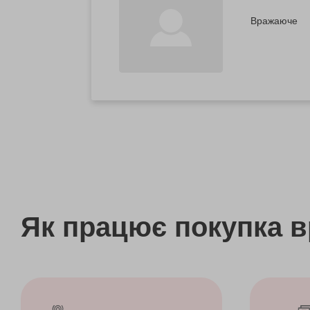
Вражаюче
Як працює покупка 