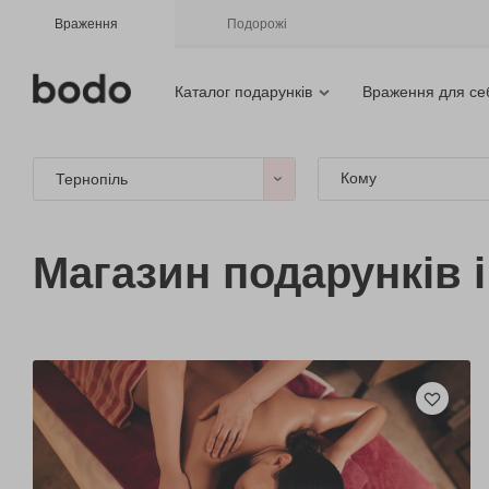
Враження
Подорожі
Каталог подарунків
Враження для се
Кому
Тернопіль
Магазин подарунків 