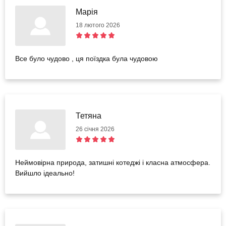
Марія
18 лютого 2026
Все було чудово , ця поїздка була чудовою
Тетяна
26 січня 2026
Неймовірна природа, затишні котеджі і класна атмосфера.
Вийшло ідеально!