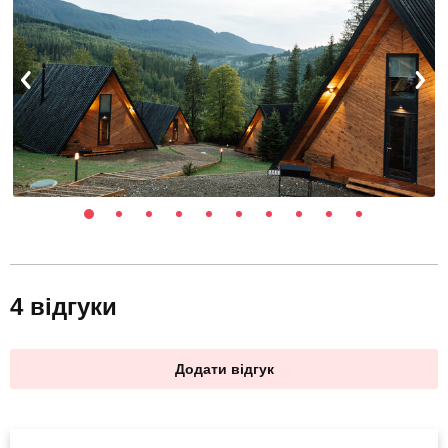
4 відгуки
Додати відгук