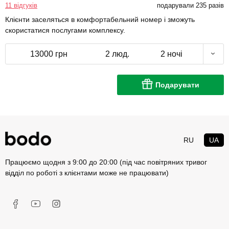
11 відгуків
подарували 235 разів
Клієнти заселяться в комфортабельний номер і зможуть
скористатися послугами комплексу.
13000 грн
2 люд.
2 ночі
Подарувати
RU
UA
Працюємо щодня з 9:00 до 20:00 (під час повітряних тривог
відділ по роботі з клієнтами може не працювати)