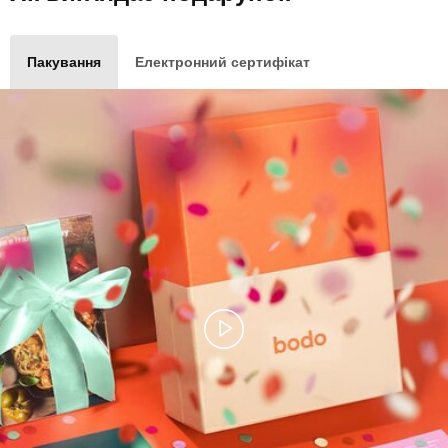
Пакування
Електронний сертифікат