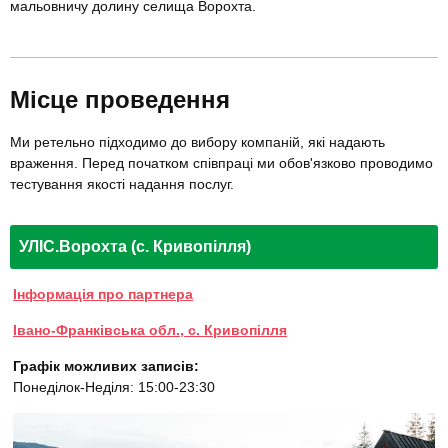
мальовничу долину селища Ворохта.
Місце проведення
Ми ретельно підходимо до вибору компаній, які надають
враження. Перед початком співпраці ми обов'язково проводимо
тестування якості надання послуг.
УЛІС.Ворохта (с. Кривопілля)
Інформація про партнера
Івано-Франківська обл., с. Кривопілля
Графік можливих записів:
Понеділок-Неділя: 15:00-23:30