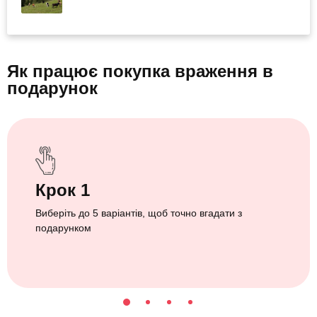
Як працює покупка враження
в
подарунок
Крок 1
Виберіть до 5 варіантів, щоб точно вгадати з
подарунком