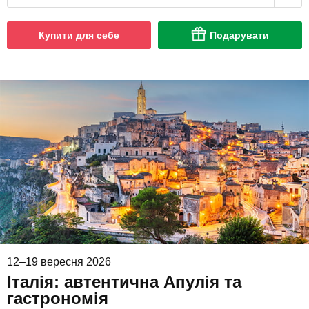
Купити для себе
Подарувати
12–19 вересня 2026
Італія: автентична Апулія та
гастрономія