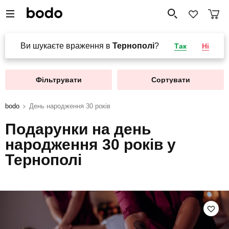
Ви шукаєте враження в
Тернополі
?
Так
Ні
Фільтрувати
Сортувати
bodo
День народження 30 років
Подарунки на день
народження 30 років у
Тернополі