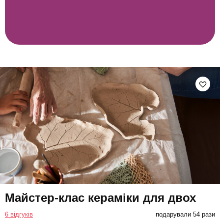
Майстер-клас кераміки для двох
6 відгуків
подарували 54 рази