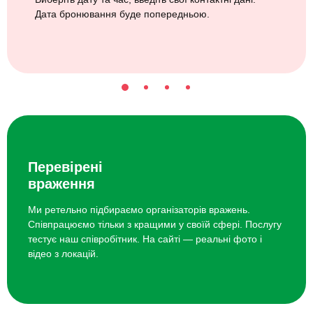
Дата бронювання буде попередньою.
Перевірені
враження
Ми ретельно підбираємо організаторів вражень.
Співпрацюємо тільки з кращими у своїй сфері. Послугу
тестує наш співробітник. На сайті — реальні фото і
відео з локацій.