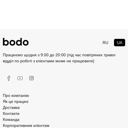
RU
UA
Працюємо щодня з 9:00 до 20:00 (під час повітряних тривог
відділ по роботі з клієнтами може не працювати)
Про компанію
Як це працює
Доставка
Контакти
Команда
Корпоративним клієнтам