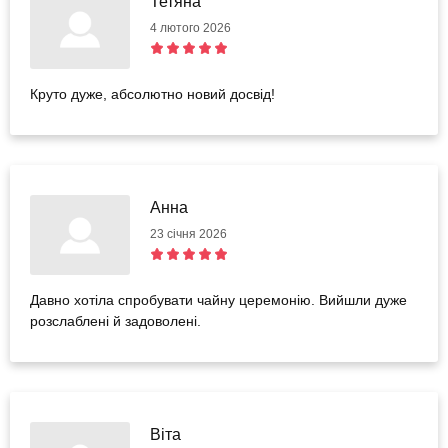
Тетяна
4 лютого 2026
Круто дуже, абсолютно новий досвід!
Анна
23 січня 2026
Давно хотіла спробувати чайну церемонію. Вийшли дуже
розслаблені й задоволені.
Віта