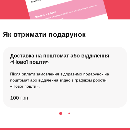
Як отримати подарунок
Доставка на поштомат або відділення
«Нової пошти»
Після оплати замовлення відправимо подарунок на
поштомат або відділення згідно з графіком роботи
«Нової пошти».
100 грн