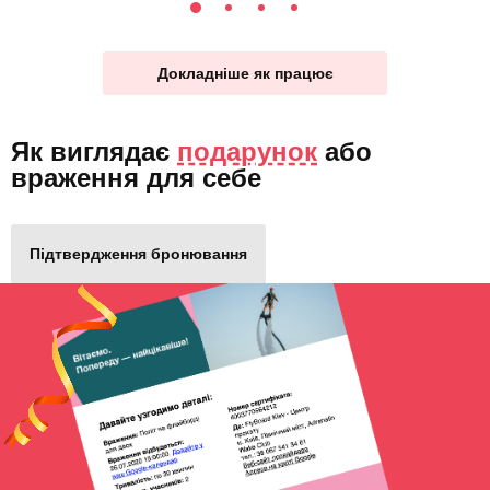
Докладніше як працює
Як виглядає
подарунок
або
враження для себе
Підтвердження бронювання