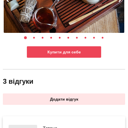
Купити для себе
3 відгуки
Додати відгук