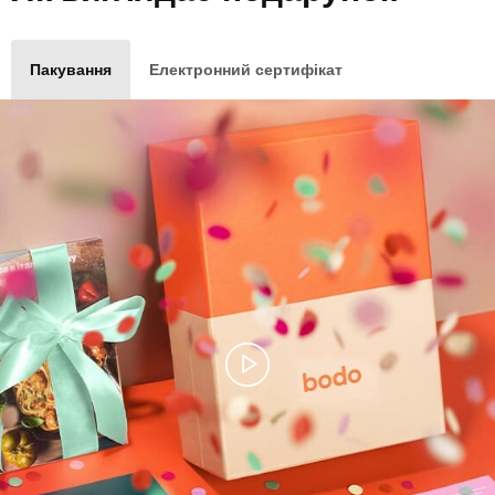
Пакування
Електронний сертифікат