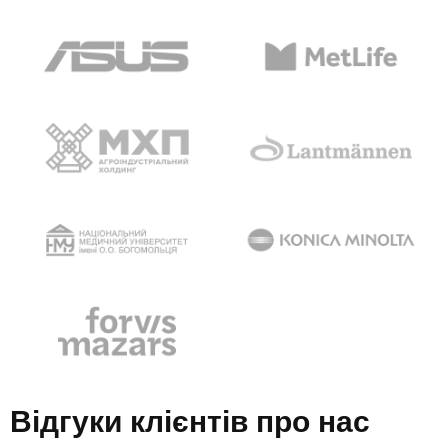
Відгуки клієнтів про нас