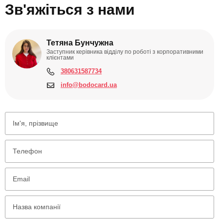
Зв'яжіться з нами
Тетяна Бунчужна
Заступник керівника відділу по роботі з корпоративними
клієнтами
380631587734
info@bodocard.ua