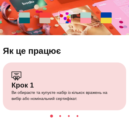
Як це працює
Крок 1
Ви обираєте та купуєте набір із кількох вражень на
вибір або номінальний сертифікат.