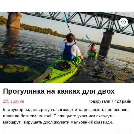
Прогулянка на каяках для двох
235 відгуків
подарували 7 428 разів
Інструктор видасть рятувальні жилети та розповість про основні
правила безпеки на воді. Після цього учасники складуть
маршрут і вирушать досліджувати мальовничі краєвиди.