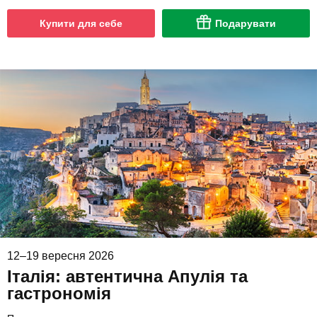
Купити для себе
Подарувати
12–19 вересня 2026
Італія: автентична Апулія та
гастрономія