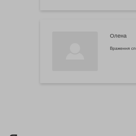
Олена
Враження сп