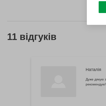
11 відгуків
Наталія
Дуже дякую з
рекомендую!