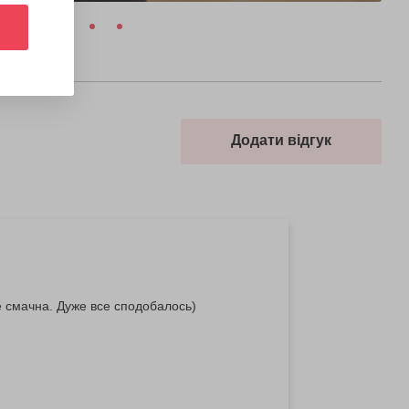
Додати відгук
уже смачна. Дуже все сподобалось)