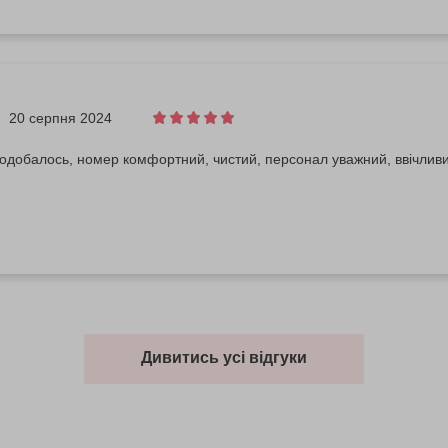
20 серпня 2024
одобалось, номер комфортний, чистий, персонал уважний, ввічлив
Дивитись усі відгуки