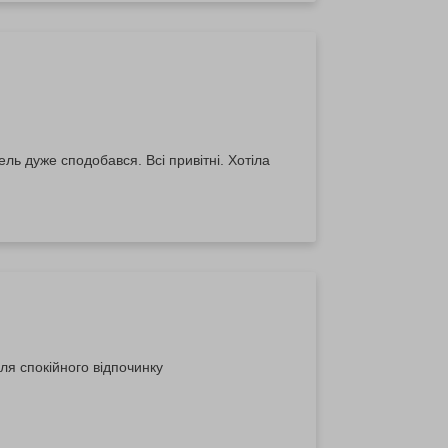
ль дуже сподобався. Всі привітні. Хотіла
ля спокійного відпочинку