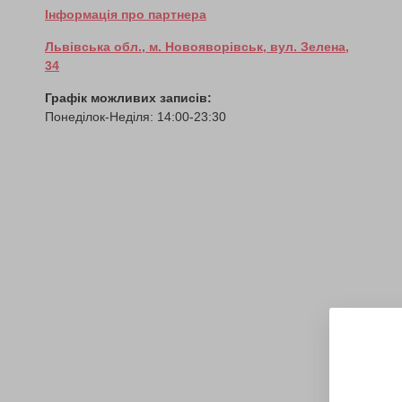
Інформація про партнера
Львівська обл., м. Новояворівськ, вул. Зелена,
34
Графік можливих записів:
Понеділок-Неділя: 14:00-23:30