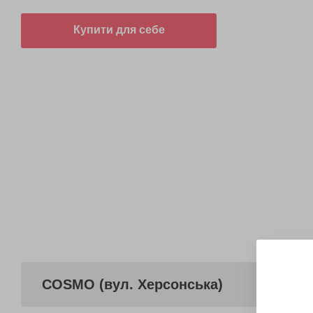
Купити для себе
COSMO (вул. Херсонська)