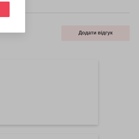
Додати відгук