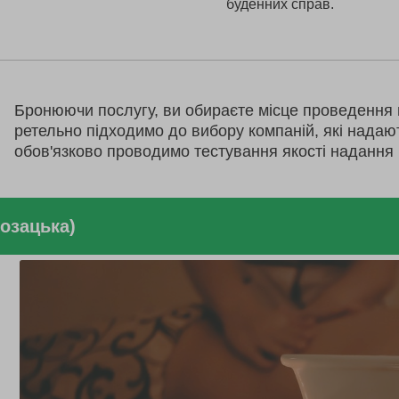
буденних справ.
Бронюючи послугу, ви обираєте місце проведення 
ретельно підходимо до вибору компаній, які надаю
обов'язково проводимо тестування якості надання 
козацька)