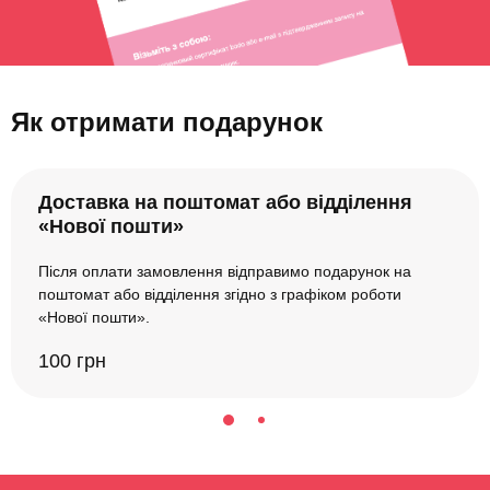
Як отримати подарунок
Доставка на поштомат або відділення
«Нової пошти»
Після оплати замовлення відправимо подарунок на
поштомат або відділення згідно з графіком роботи
«Нової пошти».
100 грн