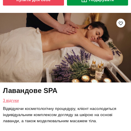
Лавандове SPA
3 відгуки
Відвідуючи косметологічну процедуру, клієнт насолодиться
індивідуальним комплексом догляду за шкірою на основі
лаванди, а також моделювальним масажем тіла.