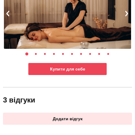
Купити для себе
3 відгуки
Додати відгук