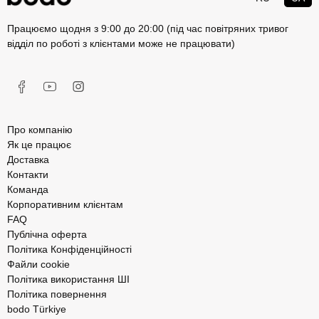
Працюємо щодня з 9:00 до 20:00 (під час повітряних тривог
відділ по роботі з клієнтами може не працювати)
Про компанію
Як це працює
Доставка
Контакти
Команда
Корпоративним клієнтам
FAQ
Публічна оферта
Політика Конфіденційності
Файли cookie
Політика використання ШІ
Політика повернення
bodo Türkiye