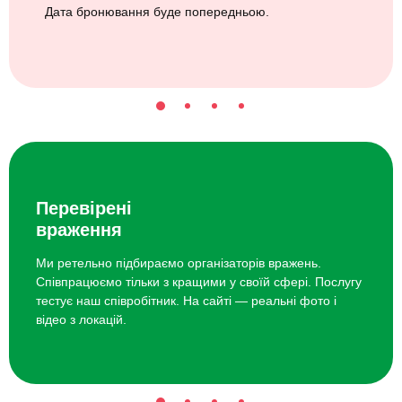
Дата бронювання буде попередньою.
Перевірені
враження
Ми ретельно підбираємо організаторів вражень.
Співпрацюємо тільки з кращими у своїй сфері. Послугу
тестує наш співробітник. На сайті — реальні фото і
відео з локацій.