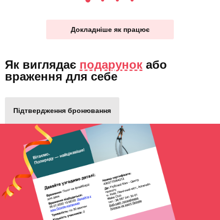
Докладніше як працює
Як виглядає
подарунок
або
враження для себе
Підтвердження бронювання