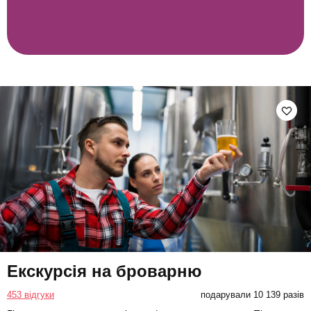
Екскурсія на броварню
453 відгуки
подарували 10 139 разів