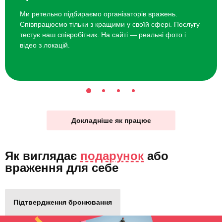
Ми ретельно підбираємо організаторів вражень.
Співпрацюємо тільки з кращими у своїй сфері. Послугу
тестує наш співробітник. На сайті — реальні фото і
відео з локацій.
Докладніше як працює
Як виглядає
подарунок
або
враження для себе
Підтвердження бронювання