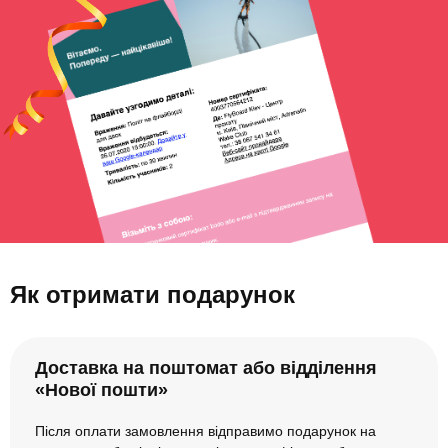
Як отримати подарунок
Доставка на поштомат або відділення
«Нової пошти»
Після оплати замовлення відправимо подарунок на