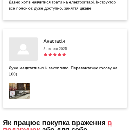
Давно хотів навчитися грати на електрогітарі. Інструктор
все пояснює дуже доступно, заняття цікаве!
Анастасія
8 лютого 2025
Дуже медитативно й захопливо! Перевантажує голову на
100)
Як працює покупка враження
в
подарунок
або
для себе