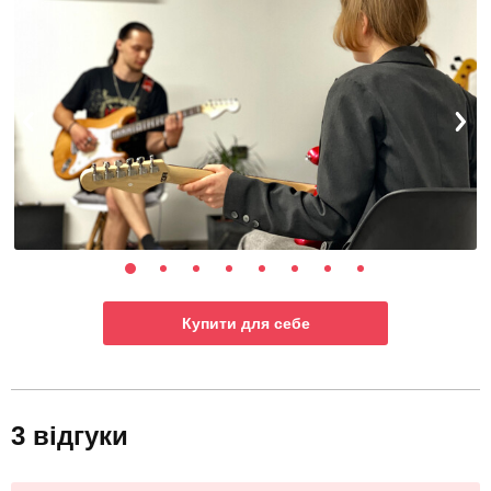
Купити для себе
3 відгуки