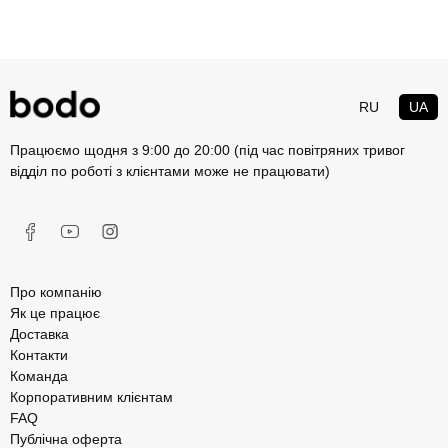
RU
UA
Працюємо щодня з 9:00 до 20:00 (під час повітряних тривог
відділ по роботі з клієнтами може не працювати)
Про компанію
Як це працює
Доставка
Контакти
Команда
Корпоративним клієнтам
FAQ
Публічна оферта