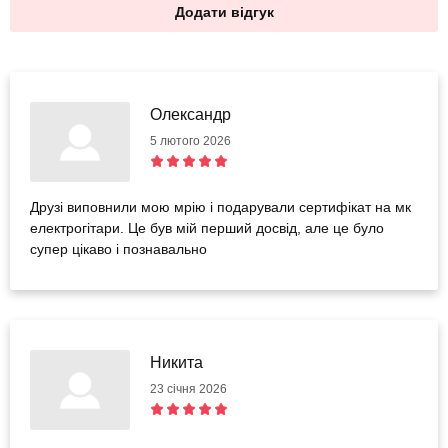
Додати відгук
Олександр
5 лютого 2026
Друзі виповнили мою мрію і подарували сертифікат на мк
електрогітари. Це був мій перший досвід, але це було
супер цікаво і познавально
Никита
23 січня 2026