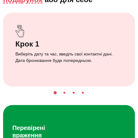
Крок 1
Виберіть дату та час, введіть свої контактні дані.
Дата бронювання буде попередньою.
Перевірені
враження