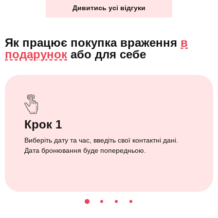
Дивитись усі відгуки
Як працює покупка враження
в
подарунок
або
для себе
Крок 1
Виберіть дату та час, введіть свої контактні дані.
Дата бронювання буде попередньою.