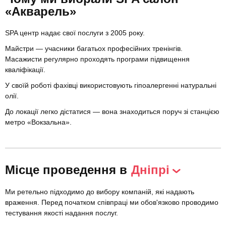
«Акварель»
SPA центр надає свої послуги з 2005 року.
Майстри — учасники багатьох професійних тренінгів.
Масажисти регулярно проходять програми підвищення
кваліфікації.
У своїй роботі фахівці використовують гіпоалергенні натуральні
олії.
До локації легко дістатися — вона знаходиться поруч зі станцією
метро «Вокзальна».
Місце проведення в
Дніпрі
Ми ретельно підходимо до вибору компаній, які надають
враження. Перед початком співпраці ми обов'язково проводимо
тестування якості надання послуг.