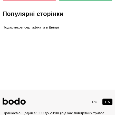
Популярні сторінки
Подарункові сертифікати в Дніпрі
RU
UA
Працюємо щодня з 9:00 до 20:00 (під час повітряних тривог