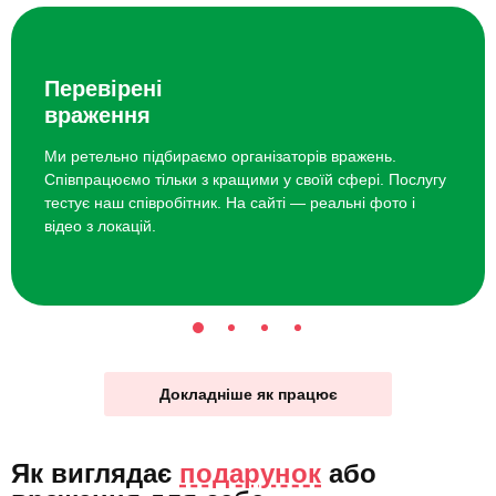
Перевірені
враження
Ми ретельно підбираємо організаторів вражень.
Співпрацюємо тільки з кращими у своїй сфері. Послугу
тестує наш співробітник. На сайті — реальні фото і
відео з локацій.
Докладніше як працює
Як виглядає
подарунок
або