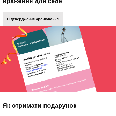
враження для себе
Підтвердження бронювання
Як отримати подарунок