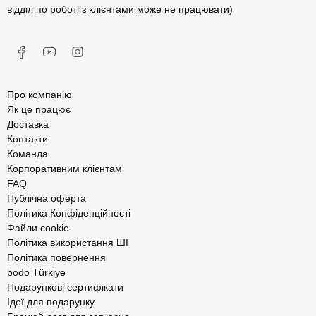
відділ по роботі з клієнтами може не працювати)
Про компанію
Як це працює
Доставка
Контакти
Команда
Корпоративним клієнтам
FAQ
Публічна оферта
Політика Конфіденційності
Файли cookie
Політика використання ШІ
Політика повернення
bodo Türkiye
Подарункові сертифікати
Ідеї для подарунку