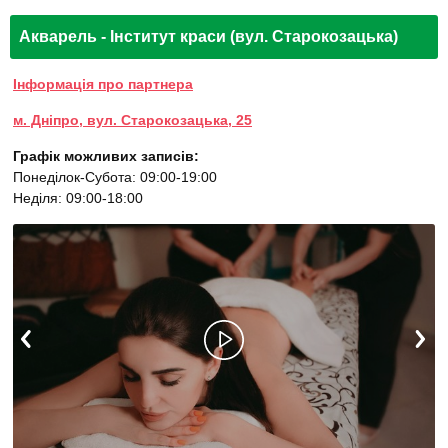
Акварель - Інститут краси (вул. Старокозацька)
Інформація про партнера
м. Дніпро, вул. Старокозацька, 25
Графік можливих записів:
Понеділок-Субота: 09:00-19:00
Неділя: 09:00-18:00