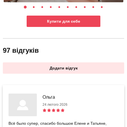
Купити для себе
97 відгуків
Додати відгук
Ольга
24 лютого 2026
Всё было супер, спасибо большое Елене и Татьяне,