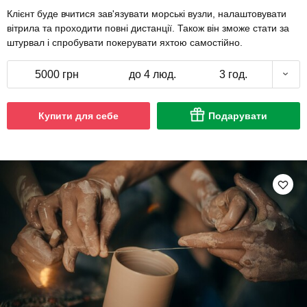
Клієнт буде вчитися зав'язувати морські вузли, налаштовувати
вітрила та проходити повні дистанції. Також він зможе стати за
штурвал і спробувати покерувати яхтою самостійно.
5000 грн
до 4 люд.
3 год.
Купити для себе
Подарувати