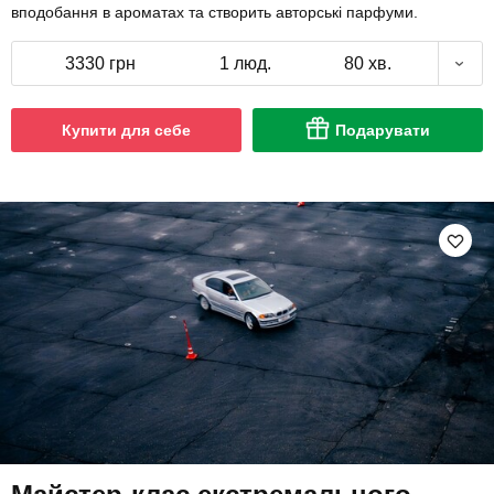
вподобання в ароматах та створить авторські парфуми.
3330 грн
1 люд.
80 хв.
Купити для себе
Подарувати