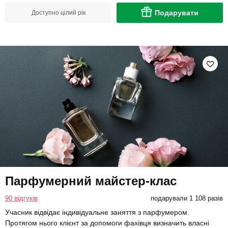
Подарувати
Доступно цілий рік
Парфумерний майстер-клас
90 відгуків
подарували 1 108 разів
Учасник відвідає індивідуальне заняття з парфумером.
Протягом нього клієнт за допомоги фахівця визначить власні