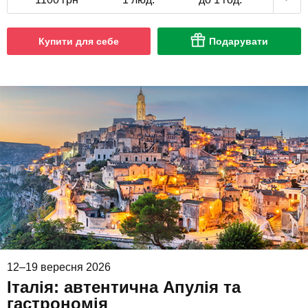
Купити для себе
Подарувати
12–19 вересня 2026
Італія: автентична Апулія та
гастрономія