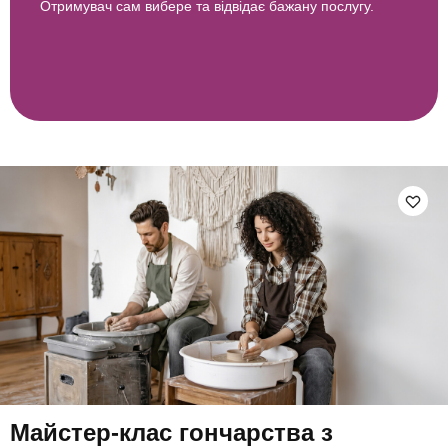
Отримувач сам вибере та відвідає бажану послугу.
Майстер-клас гончарства з