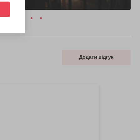
Додати відгук