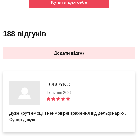
Купити для себе
188 відгуків
Додати відгук
LOBOYKO
17 липня 2026
Дуже круті емоції і неймовірні враження від дельфінарію .
Супер дякую