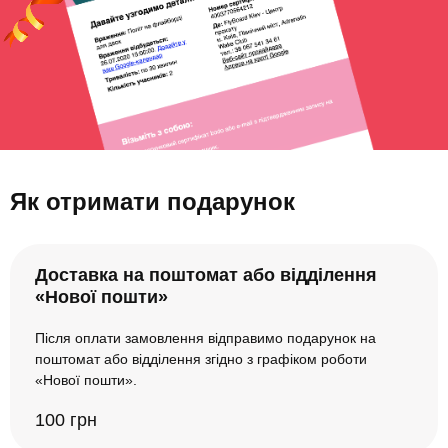
Як отримати подарунок
Доставка на поштомат або відділення
«Нової пошти»
Після оплати замовлення відправимо подарунок на
поштомат або відділення згідно з графіком роботи
«Нової пошти».
100 грн