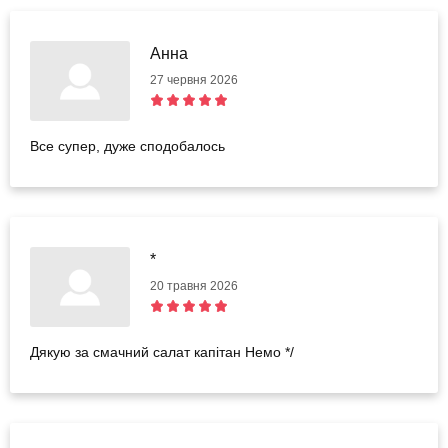
Анна
27 червня 2026
Все супер, дуже сподобалось
*
20 травня 2026
Дякую за смачний салат капітан Немо */