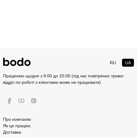
RU
UA
Працюємо щодня з 9:00 до 20:00 (під час повітряних тривог
відділ по роботі з клієнтами може не працювати)
Про компанію
Як це працює
Доставка