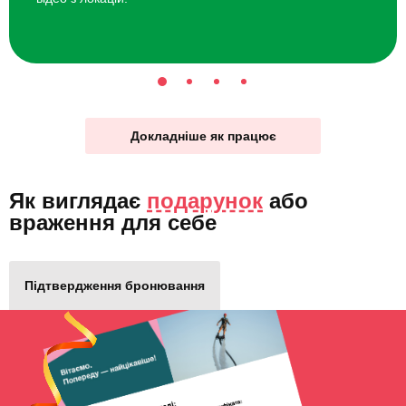
Докладніше як працює
Як виглядає
подарунок
або
враження для себе
Підтвердження бронювання