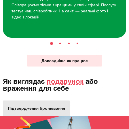
Співпрацюємо тільки з кращими у своїй сфері. Послугу
тестує наш співробітник. На сайті — реальні фото і
відео з локацій.
Докладніше як працює
Як виглядає
подарунок
або
враження для себе
Підтвердження бронювання