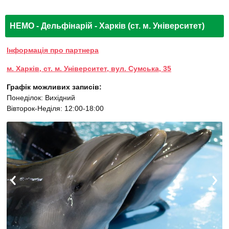
НЕМО - Дельфінарій - Харків (ст. м. Університет)
Інформація про партнера
м. Харків, ст. м. Університет, вул. Сумська, 35
Графік можливих записів:
Понеділок: Вихідний
Вівторок-Неділя: 12:00-18:00