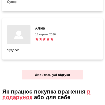
Супер!
Аліна
13 червня 2026
Чудово!
Дивитись усі відгуки
Як працює покупка враження
в
подарунок
або
для себе