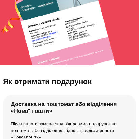
Як отримати подарунок
Доставка на поштомат або відділення
«Нової пошти»
Після оплати замовлення відправимо подарунок на
поштомат або відділення згідно з графіком роботи
«Нової пошти».