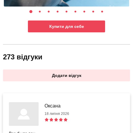
Купити для себе
273 відгуки
Додати відгук
Оксана
18 липня 2026