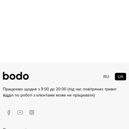
RU
UA
Працюємо щодня з 9:00 до 20:00 (під час повітряних тривог
відділ по роботі з клієнтами може не працювати)