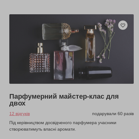
Парфумерний майстер-клас для
двох
12 відгуків
подарували 60 разів
Під керівництвом досвідченого парфумера учасники
створюватимуть власні аромати.