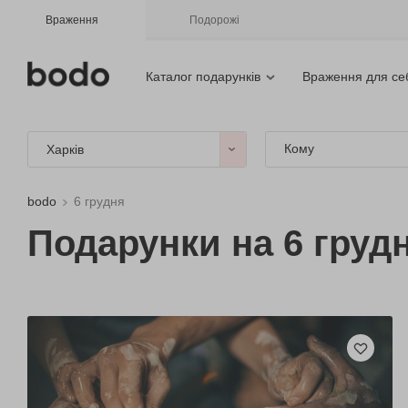
Враження
Подорожі
Каталог подарунків
Враження для се
Кому
Харків
bodo
6 грудня
Подарунки на 6 грудн