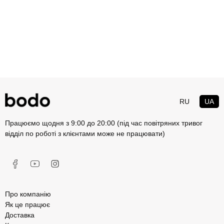
RU
UA
Працюємо щодня з 9:00 до 20:00 (під час повітряних тривог
відділ по роботі з клієнтами може не працювати)
Про компанію
Як це працює
Доставка