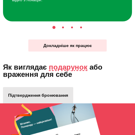
Докладніше як працює
Як виглядає
подарунок
або
враження для себе
Підтвердження бронювання