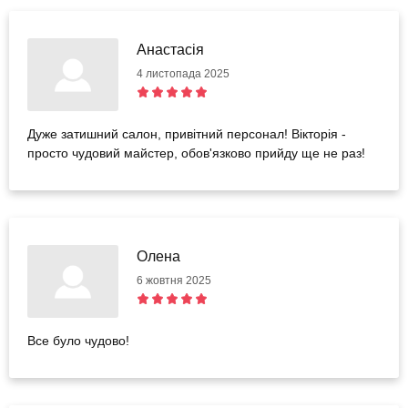
Анастасія
4 листопада 2025
Дуже затишний салон, привітний персонал! Вікторія -
просто чудовий майстер, обов'язково прийду ще не раз!
Олена
6 жовтня 2025
Все було чудово!