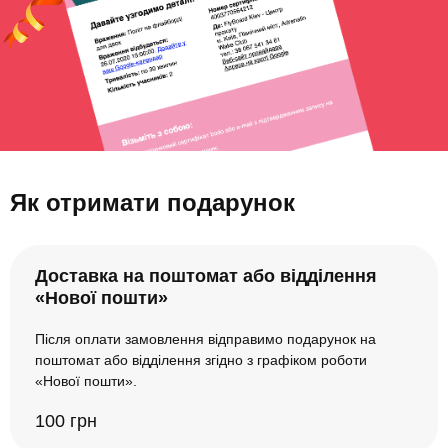
Як отримати подарунок
Доставка на поштомат або відділення
«Нової пошти»
Після оплати замовлення відправимо подарунок на
поштомат або відділення згідно з графіком роботи
«Нової пошти».
100 грн