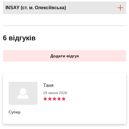
INSAY (ст. м. Олексіївська)
6 відгуків
Додати відгук
Таня
29 липня 2026
Супер