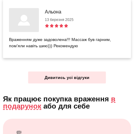
Альона
13 березня 2025
Враженням дуже задоволена!!! Массаж був гарним,
пом'яли навіть шию))) Рекомендую
Дивитись усі відгуки
Як працює покупка враження
в
подарунок
або
для себе