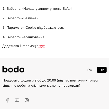
Виберіть «Налаштування» у меню Safari.
Виберіть «Безпека».
Параметри Сookie відображаються.
Виберіть налаштування.
Додаткова інформація
тут
RU
UA
Працюємо щодня з 9:00 до 20:00 (під час повітряних тривог
відділ по роботі з клієнтами може не працювати)