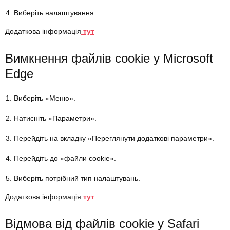
Виберіть налаштування.
Додаткова інформація
тут
Вимкнення файлів cookie у Microsoft
Edge
Виберіть «Меню».
Натисніть «Параметри».
Перейдіть на вкладку «Переглянути додаткові параметри».
Перейдіть до «файли cookie».
Виберіть потрібний тип налаштувань.
Додаткова інформація
тут
Відмова від файлів cookie у Safari