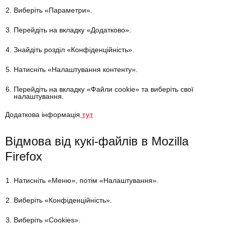
Виберіть «Параметри».
Перейдіть на вкладку «Додатково».
Знайдіть розділ «Конфіденційність».
Натисніть «Налаштування контенту».
Перейдіть на вкладку «Файли cookie» та виберіть свої
налаштування.
Додаткова інформація
тут
Відмова від кукі-файлів в Mozilla
Firefox
Натисніть «Меню», потім «Налаштування».
Виберіть «Конфіденційність».
Виберіть «Cookies».