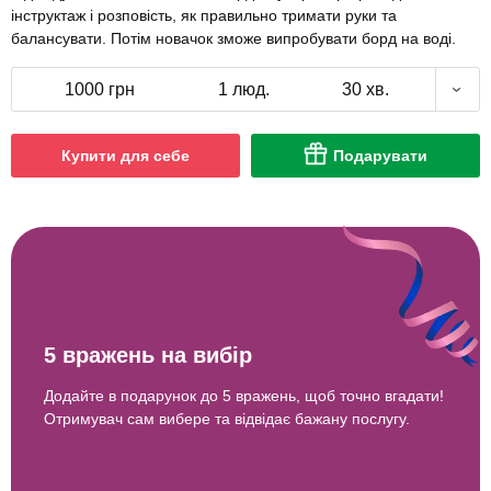
інструктаж і розповість, як правильно тримати руки та
балансувати. Потім новачок зможе випробувати борд на воді.
1000 грн
1 люд.
30 хв.
Купити для себе
Подарувати
5 вражень на вибір
Додайте в подарунок до 5 вражень, щоб точно вгадати!
Отримувач сам вибере та відвідає бажану послугу.