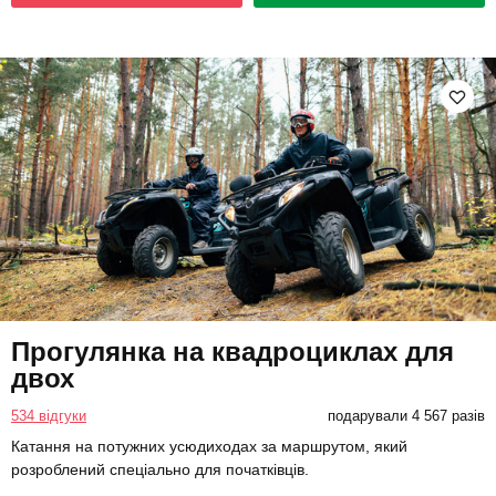
Прогулянка на квадроциклах для
двох
534 відгуки
подарували 4 567 разів
Катання на потужних усюдиходах за маршрутом, який
розроблений спеціально для початківців.