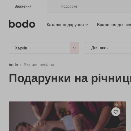
Враження
Подорожі
Каталог подарунків
Враження для се
Для двох
Харків
bodo
Річниця весілля
Подарунки на річниц