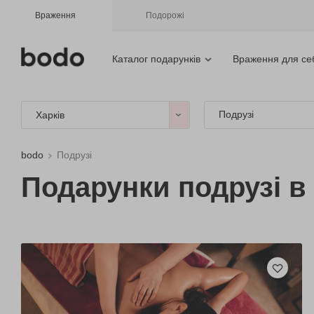
Враження
Подорожі
Каталог подарунків
Враження для се
Подрузі
Харків
bodo
Подрузі
Подарунки подрузі в