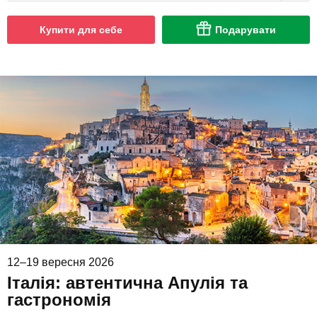
Купити для себе
Подарувати
12–19 вересня 2026
Італія: автентична Апулія та
гастрономія