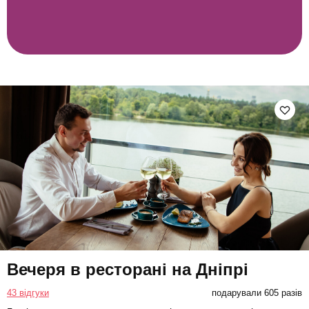
Вечеря в ресторані на Дніпрі
43 відгуки
подарували 605 разів