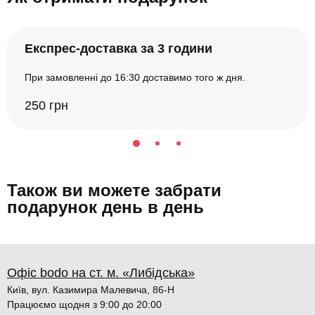
Експрес-доставка за 3 години
При замовленні до 16:30 доставимо того ж дня.
250 грн
Також ви можете забрати
подарунок день в день
Офіс bodo на ст. м. «Либідська»
Київ, вул. Казимира Малевича, 86-Н
Працюємо щодня з 9:00 до 20:00