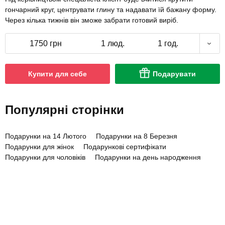
гончарний круг, центрувати глину та надавати їй бажану форму.
Через кілька тижнів він зможе забрати готовий виріб.
1750 грн
1 люд.
1 год.
Купити для себе
Подарувати
Популярні сторінки
Подарунки на 14 Лютого
Подарунки на 8 Березня
Подарунки для жінок
Подарункові сертифікати
Подарунки для чоловіків
Подарунки на день народження