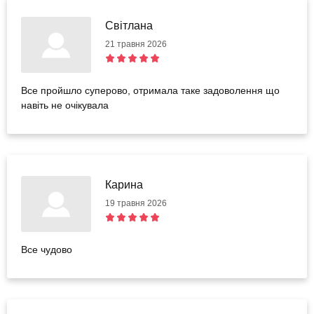
Світлана
21 травня 2026
Все пройшло суперово, отримала таке задоволення що
навіть не очікувала
Карина
19 травня 2026
Все чудово