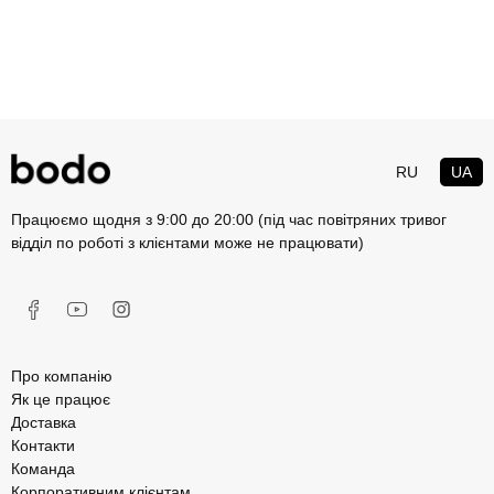
RU
UA
Працюємо щодня з 9:00 до 20:00 (під час повітряних тривог
відділ по роботі з клієнтами може не працювати)
Про компанію
Як це працює
Доставка
Контакти
Команда
Корпоративним клієнтам