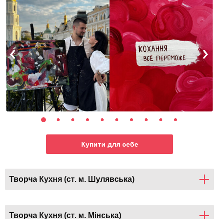
Купити для себе
Творча Кухня (ст. м. Шулявська)
Творча Кухня (ст. м. Мінська)