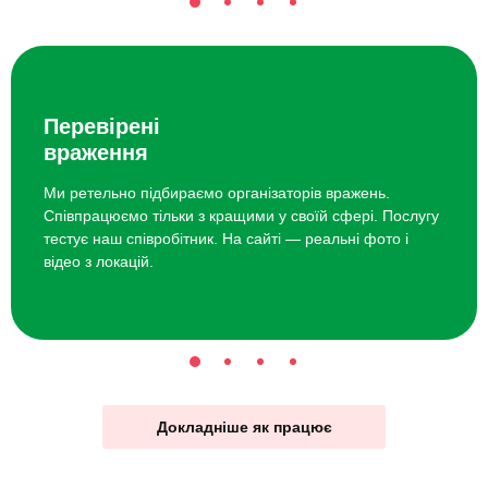
Перевірені
враження
Ми ретельно підбираємо організаторів вражень.
Співпрацюємо тільки з кращими у своїй сфері. Послугу
тестує наш співробітник. На сайті — реальні фото і
відео з локацій.
Докладніше як працює