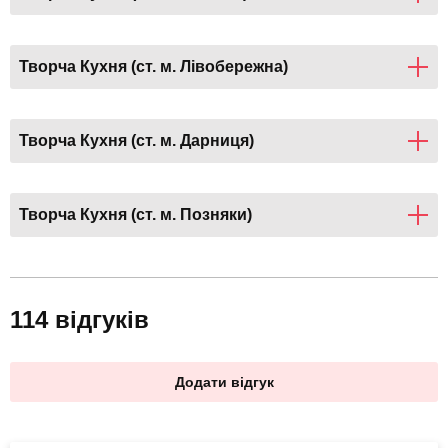
Творча Кухня (ст. м. Лівобережна)
Творча Кухня (ст. м. Дарниця)
Творча Кухня (ст. м. Позняки)
114 відгуків
Додати відгук