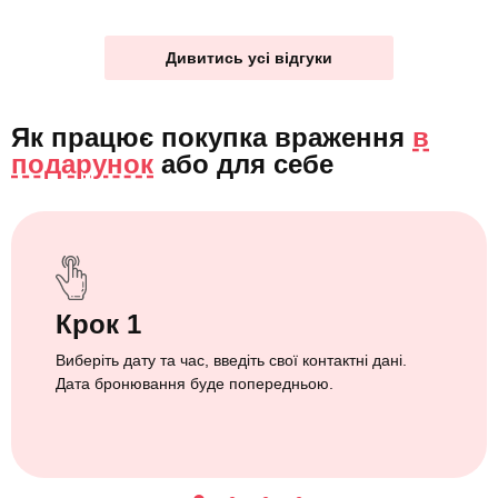
Дивитись усі відгуки
Як працює покупка враження
в
подарунок
або
для себе
Крок 1
Виберіть дату та час, введіть свої контактні дані.
Дата бронювання буде попередньою.