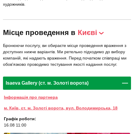
художників.
Місце проведення в
Києві
Бронюючи послугу, ви обираєте місце проведення враження з
доступних нижче варіантів. Ми ретельно підходимо до вибору
компаній, які надають враження. Перед початком співпраці ми
обов'язково проводимо тестування якості надання послуг.
Isaeva Gallery (ст. м. Золоті ворота)
Інформація про партнера
м. Київ, ст. м. Золоті ворота, вул. Володимирська, 18
Графік роботи:
16.08 11:00