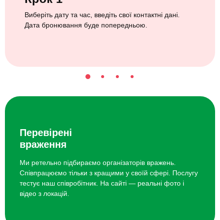
Виберіть дату та час, введіть свої контактні дані.
Дата бронювання буде попередньою.
Перевірені
враження
Ми ретельно підбираємо організаторів вражень.
Співпрацюємо тільки з кращими у своїй сфері. Послугу
тестує наш співробітник. На сайті — реальні фото і
відео з локацій.