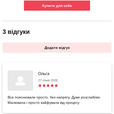
Купити для себе
3 відгуки
Додати відгук
Ольга
27 січня 2026
Все пояснювали просто, без напрягу. Дуже розслабляє.
Малювала і просто кайфувала від процесу