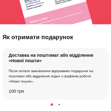
Як отримати подарунок
Доставка на поштомат або відділення
«Нової пошти»
Після оплати замовлення відправимо подарунок на
поштомат або відділення згідно з графіком роботи
«Нової пошти».
100 грн