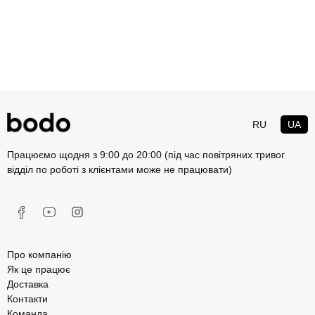
RU
UA
Працюємо щодня з 9:00 до 20:00 (під час повітряних тривог
відділ по роботі з клієнтами може не працювати)
Про компанію
Як це працює
Доставка
Контакти
Команда