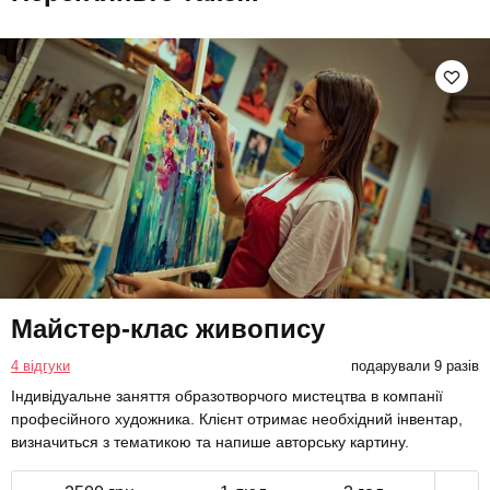
Майстер-клас живопису
4 відгуки
подарували 9 разів
Індивідуальне заняття образотворчого мистецтва в компанії
професійного художника. Клієнт отримає необхідний інвентар,
визначиться з тематикою та напише авторську картину.