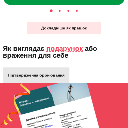
Докладніше як працює
Як виглядає
подарунок
або
враження для себе
Підтвердження бронювання