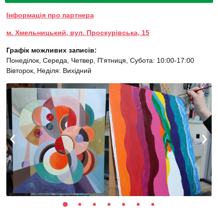
Інформація про партнера
м. Хмельницький, вул. Проскурівська, 15
Графік можливих записів:
Понеділок, Середа, Четвер, П'ятниця, Субота: 10:00-17:00
Вівторок, Неділя: Вихідний