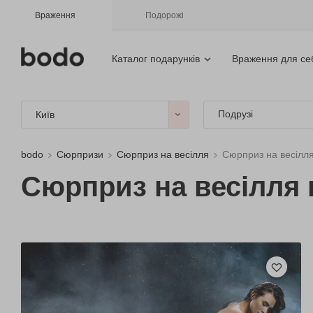
Враження
Подорожі
Каталог подарунків
Враження для се
Подрузі
Київ
bodo
Сюрпризи
Сюрприз на весілля
Сюрприз на весілля
Сюрприз на весілля 