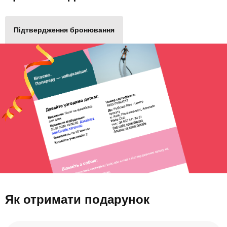
Підтвердження бронювання
Як отримати подарунок