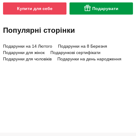
Купити для себе
Подарувати
Популярні сторінки
Подарунки на 14 Лютого
Подарунки на 8 Березня
Подарунки для жінок
Подарункові сертифікати
Подарунки для чоловіків
Подарунки на день народження