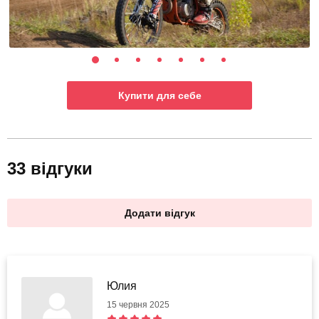
Купити для себе
33 відгуки
Додати відгук
Юлия
15 червня 2025