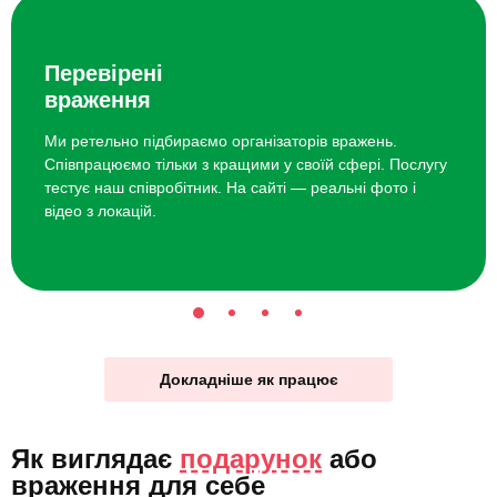
Перевірені
враження
Ми ретельно підбираємо організаторів вражень.
Співпрацюємо тільки з кращими у своїй сфері. Послугу
тестує наш співробітник. На сайті — реальні фото і
відео з локацій.
Докладніше як працює
Як виглядає
подарунок
або
враження для себе