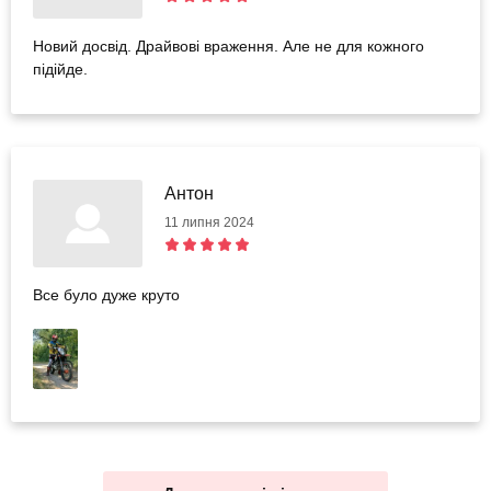
Новий досвід. Драйвові враження. Але не для кожного
підійде.
Антон
11 липня 2024
Все було дуже круто