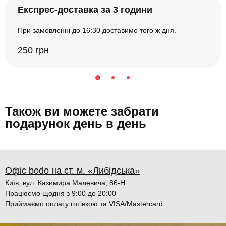
Експрес-доставка за 3 години
При замовленні до 16:30 доставимо того ж дня.
250 грн
Також ви можете забрати
подарунок день в день
Офіс bodo на ст. м. «Либідська»
Київ, вул. Казимира Малевича, 86-Н
Працюємо щодня з 9:00 до 20:00
Приймаємо оплату готівкою та VISA/Mastercard