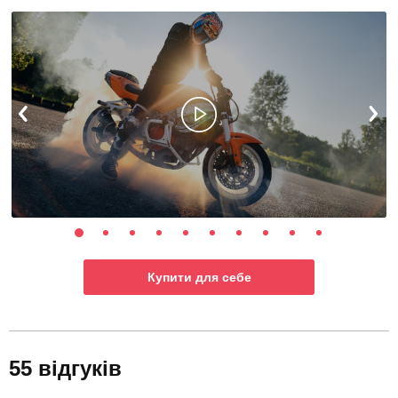
Купити для себе
55 відгуків