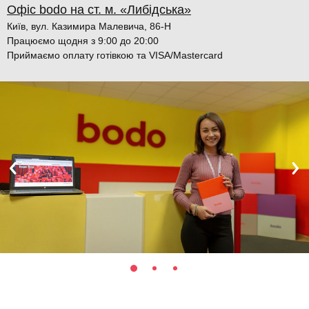
Офіс bodo на ст. м. «Либідська»
Київ, вул. Казимира Малевича, 86-Н
Працюємо щодня з 9:00 до 20:00
Приймаємо оплату готівкою та VISA/Mastercard