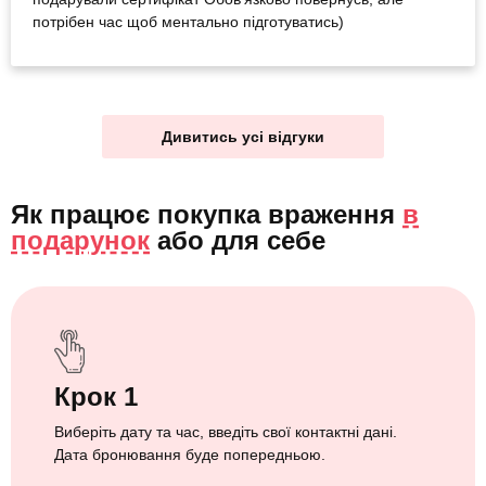
потрібен час щоб ментально підготуватись)
Дивитись усі відгуки
Як працює покупка враження
в
подарунок
або
для себе
Крок 1
Виберіть дату та час, введіть свої контактні дані.
Дата бронювання буде попередньою.