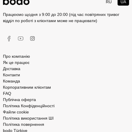
RU
UA
Працюємо щодня з 9:00 до 20:00 (під час повітряних тривог
відділ по роботі з клієнтами може не працювати)
Про компанію
Як це працює
Доставка
Контакти
Команда
Корпоративним клієнтам
FAQ
Публічна оферта
Політика Конфіденційності
Файли cookie
Політика використання ШІ
Політика повернення
bodo Türkiye