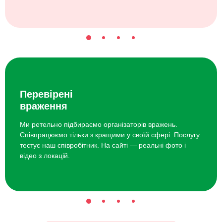
Перевірені
враження
Ми ретельно підбираємо організаторів вражень.
Співпрацюємо тільки з кращими у своїй сфері. Послугу
тестує наш співробітник. На сайті — реальні фото і
відео з локацій.