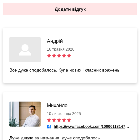
Додати відгук
Андрій
16 травня 2026
Все дуже сподобалось. Купа нових і класних вражень
Михайло
10 листопада 2025
https://www.facebook.com/100001181476645
Дуже дякую за навчання, дуже сподобалось