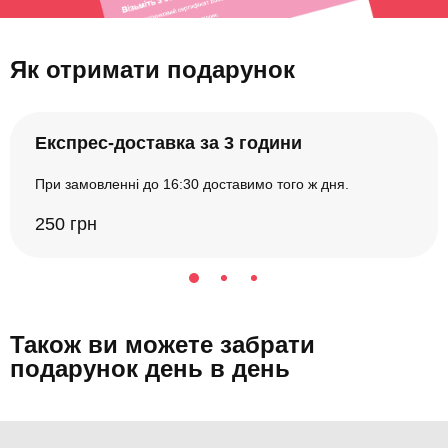
Як отримати подарунок
Експрес-доставка за 3 години
При замовленні до 16:30 доставимо того ж дня.
250 грн
Також ви можете забрати
подарунок день в день