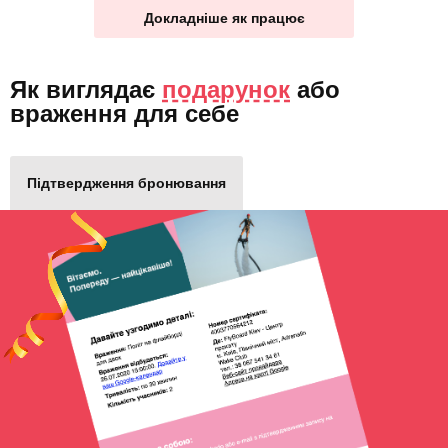
Докладніше як працює
Як виглядає
подарунок
або
враження для себе
Підтвердження бронювання