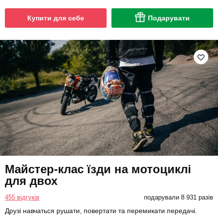
Купити для себе
Подарувати
Майстер-клас їзди на мотоциклі
для двох
455 відгуків
подарували 8 931 разів
Друзі навчаться рушати, повертати та перемикати передачі.