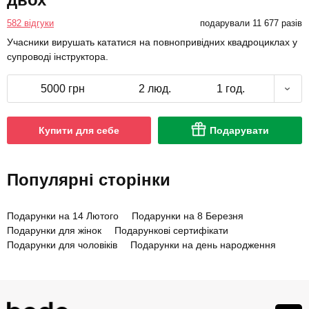
582 відгуки
подарували 11 677 разів
Учасники вирушать кататися на повнопривідних квадроциклах у
супроводі інструктора.
5000 грн
2 люд.
1 год.
Купити для себе
Подарувати
Популярні сторінки
Подарунки на 14 Лютого
Подарунки на 8 Березня
Подарунки для жінок
Подарункові сертифікати
Подарунки для чоловіків
Подарунки на день народження