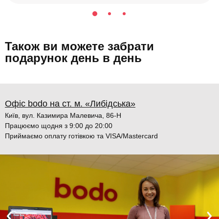
Також ви можете забрати
подарунок день в день
Офіс bodo на ст. м. «Либідська»
Київ, вул. Казимира Малевича, 86-Н
Працюємо щодня з 9:00 до 20:00
Приймаємо оплату готівкою та VISA/Mastercard