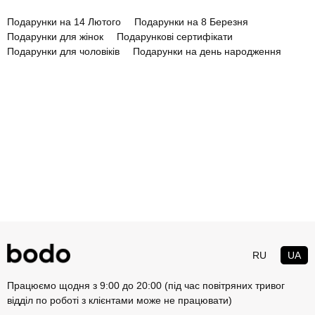
Подарунки на 14 Лютого
Подарунки на 8 Березня
Подарунки для жінок
Подарункові сертифікати
Подарунки для чоловіків
Подарунки на день народження
RU
UA
Працюємо щодня з 9:00 до 20:00 (під час повітряних тривог
відділ по роботі з клієнтами може не працювати)