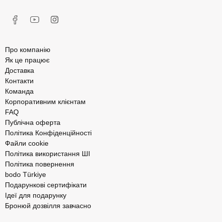
Про компанію
Як це працює
Доставка
Контакти
Команда
Корпоративним клієнтам
FAQ
Публічна оферта
Політика Конфіденційності
Файли cookie
Політика використання ШІ
Політика повернення
bodo Türkiye
Подарункові сертифікати
Ідеї для подарунку
Бронюй дозвілля завчасно