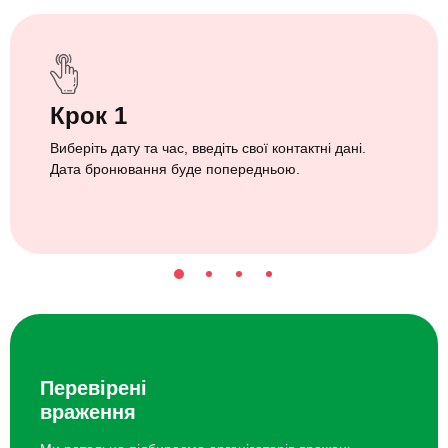
Крок 1
Виберіть дату та час, введіть свої контактні дані.
Дата бронювання буде попередньою.
Перевірені
враження