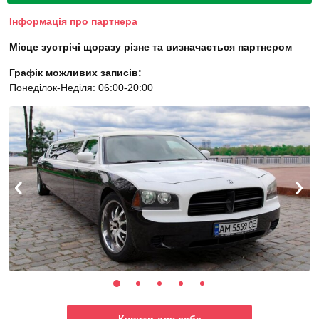
Інформація про партнера
Місце зустрічі щоразу різне та визначається партнером
Графік можливих записів:
Понеділок-Неділя: 06:00-20:00