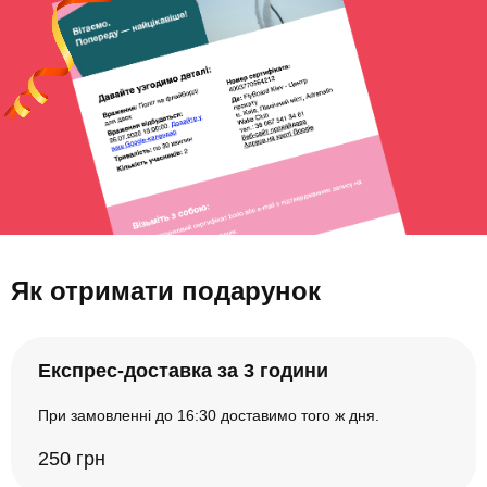
Як отримати подарунок
Експрес-доставка за 3 години
При замовленні до 16:30 доставимо того ж дня.
250 грн