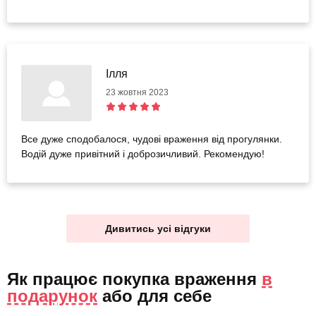
Ілля
23 жовтня 2023
Все дуже сподобалося, чудові враження від прогулянки.
Водій дуже привітний і доброзичливий. Рекомендую!
Дивитись усі відгуки
Як працює покупка враження
в
подарунок
або
для себе