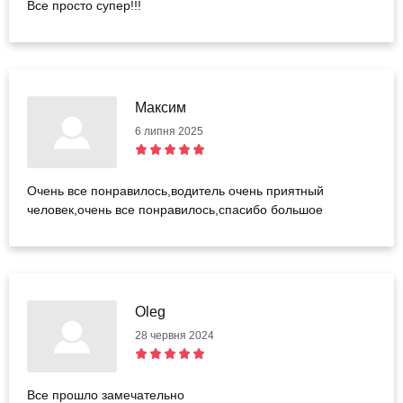
Все просто супер!!!
Максим
6 липня 2025
Очень все понравилось,водитель очень приятный
человек,очень все понравилось,спасибо большое
Oleg
28 червня 2024
Все прошло замечательно