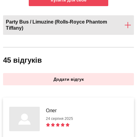
Купити для себе
Party Bus / Limuzine (Rolls-Royce Phantom
Tiffany)
45 відгуків
Додати відгук
Олег
24 серпня 2025