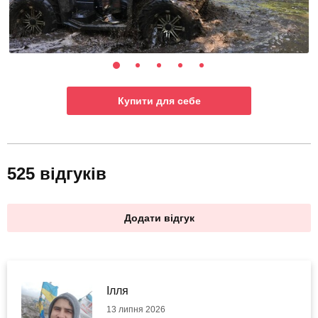
Купити для себе
525 відгуків
Додати відгук
Ілля
13 липня 2026