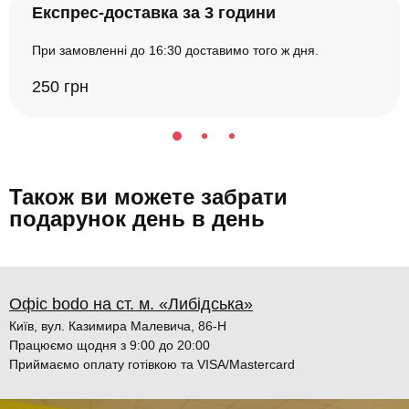
Експрес-доставка за 3 години
При замовленні до 16:30 доставимо того ж дня.
250 грн
Також ви можете забрати
подарунок день в день
Офіс bodo на ст. м. «Либідська»
Київ, вул. Казимира Малевича, 86-Н
Працюємо щодня з 9:00 до 20:00
Приймаємо оплату готівкою та VISA/Mastercard