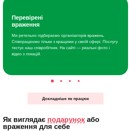
Перевірені
враження
Ми ретельно підбираємо організаторів вражень.
Співпрацюємо тільки з кращими у своїй сфері. Послугу
тестує наш співробітник. На сайті — реальні фото і
відео з локацій.
Докладніше як працює
Як виглядає
подарунок
або
враження для себе