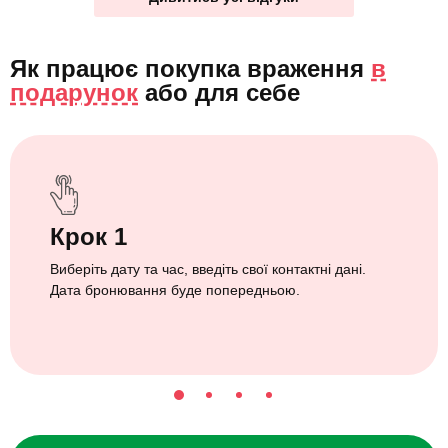
Як працює покупка враження
в
подарунок
або
для себе
Крок 1
Виберіть дату та час, введіть свої контактні дані.
Дата бронювання буде попередньою.