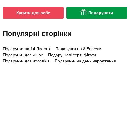
Купити для себе
Подарувати
Популярні сторінки
Подарунки на 14 Лютого
Подарунки на 8 Березня
Подарунки для жінок
Подарункові сертифікати
Подарунки для чоловіків
Подарунки на день народження