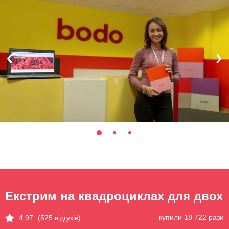
Екстрим на квадроциклах для двох
купили 18 722 рази
4.97
(525 відгуків)