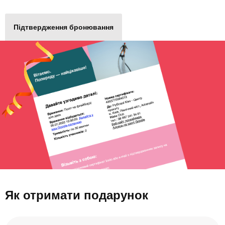
Підтвердження бронювання
Як отримати подарунок