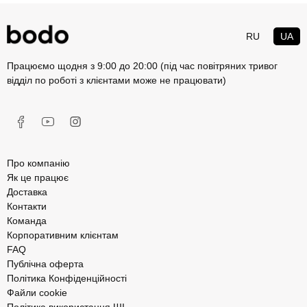
RU
UA
Працюємо щодня з 9:00 до 20:00 (під час повітряних тривог
відділ по роботі з клієнтами може не працювати)
Про компанію
Як це працює
Доставка
Контакти
Команда
Корпоративним клієнтам
FAQ
Публічна оферта
Політика Конфіденційності
Файли cookie