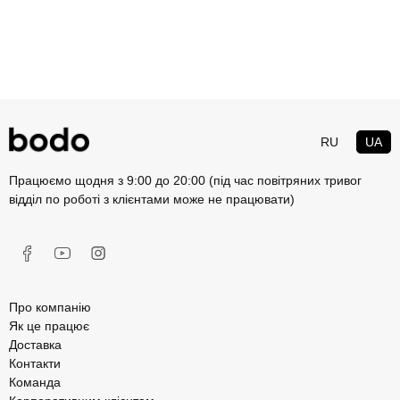
RU
UA
Працюємо щодня з 9:00 до 20:00 (під час повітряних тривог
відділ по роботі з клієнтами може не працювати)
Про компанію
Як це працює
Доставка
Контакти
Команда