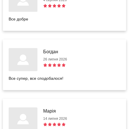
4 серпня 2026
Все добре
Богдан
26 липня 2026
Все супер, все сподобалося!
Марія
14 липня 2026