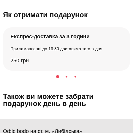
Як отримати подарунок
Експрес-доставка за 3 години
При замовленні до 16:30 доставимо того ж дня.
250 грн
Також ви можете забрати
подарунок день в день
Офіс bodo на ст. м. «Либідська»