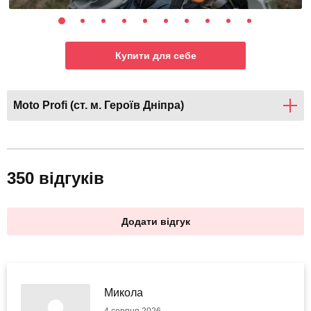
Купити для себе
Moto Profi (ст. м. Героїв Дніпра)
350 відгуків
Додати відгук
Микола