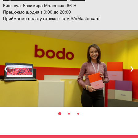
Київ, вул. Казимира Малевича, 86-Н
Працюємо щодня з 9:00 до 20:00
Приймаємо оплату готівкою та VISA/Mastercard