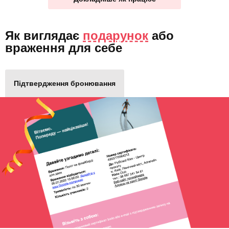
Як виглядає
подарунок
або
враження для себе
Підтвердження бронювання