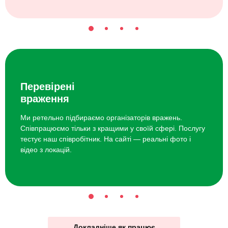
Перевірені
враження
Ми ретельно підбираємо організаторів вражень.
Співпрацюємо тільки з кращими у своїй сфері. Послугу
тестує наш співробітник. На сайті — реальні фото і
відео з локацій.
Докладніше як працює