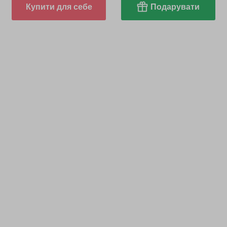
Купити для себе
Подарувати