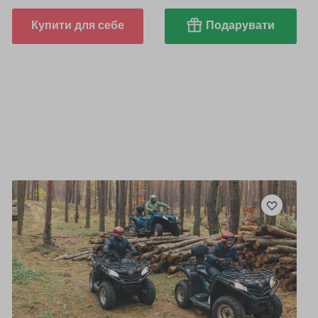
Купити для себе
Подарувати