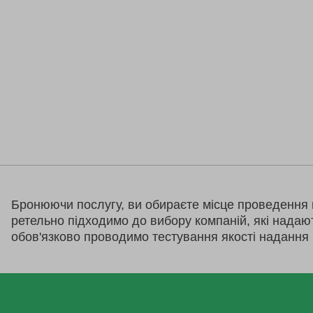
Бронюючи послугу, ви обираєте місце проведення 
ретельно підходимо до вибору компаній, які надаю
обов'язково проводимо тестування якості надання 