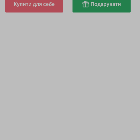
Купити для себе
Подарувати